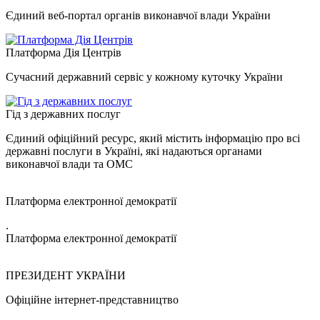
Єдиний веб-портал органів виконавчої влади України
Платформа Дія Центрів
Сучасний державний сервіс у кожному куточку України
Гід з державних послуг
Єдиний офіційний ресурс, який містить інформацію про всі
державні послуги в Україні, які надаються органами
виконавчої влади та ОМС
Платформа електронної демократії
.
Платформа електронної демократії
ПРЕЗИДЕНТ УКРАЇНИ
Офіційне інтернет-представництво