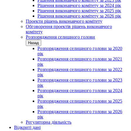
Рішення виконавчого комітету за 2023 рік
Рішення виконавчого комітету за 2024 рік
Рішення виконавчого комітету за 2025 рік
Рішення виконавчого комітету за 2026 рік
Проекти рішень виконавчого комітету
Обговорення проектів рішень виконавчого
комітету
Розпорядження селищного голови
Назад
Розпорядження селищного голови за 2020
рік
Розпорядження селищного голови за 2021
рік
Розпорядження селищного голови за 2022
рік
Розпорядження селищного голови за 2023
рік
Розпорядження селищного голови за 2024
рік
Розпорядження селищного голови за 2025
рік
Розпорядження селищного голови за 2026
рік
Регуляторна діяльність
Відкриті дані