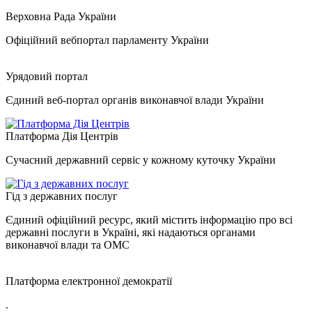
Верховна Рада України
Офіційний вебпортал парламенту України
Урядовий портал
Єдиний веб-портал органів виконавчої влади України
Платформа Дія Центрів
Сучасний державний сервіс у кожному куточку України
Гід з державних послуг
Єдиний офіційний ресурс, який містить інформацію про всі
державні послуги в Україні, які надаються органами
виконавчої влади та ОМС
Платформа електронної демократії
.