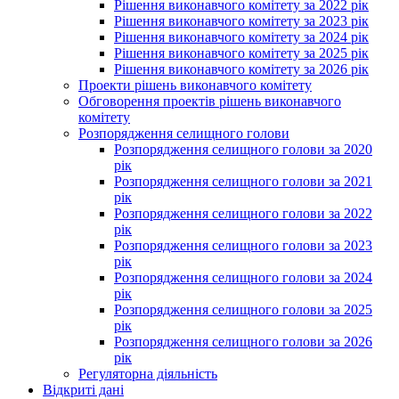
Рішення виконавчого комітету за 2022 рік
Рішення виконавчого комітету за 2023 рік
Рішення виконавчого комітету за 2024 рік
Рішення виконавчого комітету за 2025 рік
Рішення виконавчого комітету за 2026 рік
Проекти рішень виконавчого комітету
Обговорення проектів рішень виконавчого
комітету
Розпорядження селищного голови
Розпорядження селищного голови за 2020
рік
Розпорядження селищного голови за 2021
рік
Розпорядження селищного голови за 2022
рік
Розпорядження селищного голови за 2023
рік
Розпорядження селищного голови за 2024
рік
Розпорядження селищного голови за 2025
рік
Розпорядження селищного голови за 2026
рік
Регуляторна діяльність
Відкриті дані