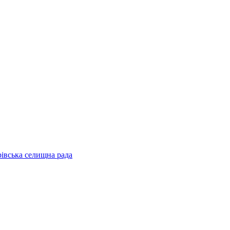
рівська селищна рада