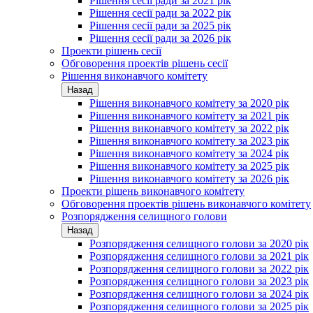
Рішення сесії ради за 2021 рік
Рішення сесії ради за 2022 рік
Рішення сесії ради за 2025 рік
Рішення сесії ради за 2026 рік
Проекти рішень сесії
Обговорення проектів рішень сесії
Рішення виконавчого комітету
Назад
Рішення виконавчого комітету за 2020 рік
Рішення виконавчого комітету за 2021 рік
Рішення виконавчого комітету за 2022 рік
Рішення виконавчого комітету за 2023 рік
Рішення виконавчого комітету за 2024 рік
Рішення виконавчого комітету за 2025 рік
Рішення виконавчого комітету за 2026 рік
Проекти рішень виконавчого комітету
Обговорення проектів рішень виконавчого комітету
Розпорядження селищного голови
Назад
Розпорядження селищного голови за 2020 рік
Розпорядження селищного голови за 2021 рік
Розпорядження селищного голови за 2022 рік
Розпорядження селищного голови за 2023 рік
Розпорядження селищного голови за 2024 рік
Розпорядження селищного голови за 2025 рік