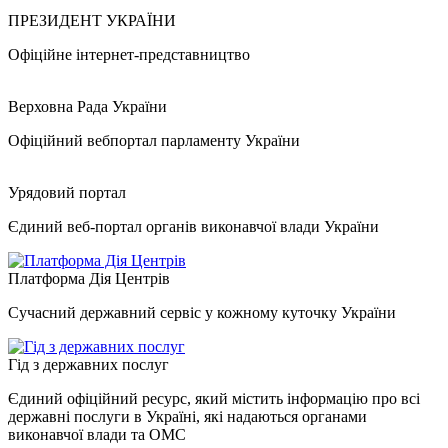
ПРЕЗИДЕНТ УКРАЇНИ
Офіційне інтернет-представництво
Верховна Рада України
Офіційний вебпортал парламенту України
Урядовий портал
Єдиний веб-портал органів виконавчої влади України
Платформа Дія Центрів
Сучасний державний сервіс у кожному куточку України
Гід з державних послуг
Єдиний офіційний ресурс, який містить інформацію про всі
державні послуги в Україні, які надаються органами
виконавчої влади та ОМС