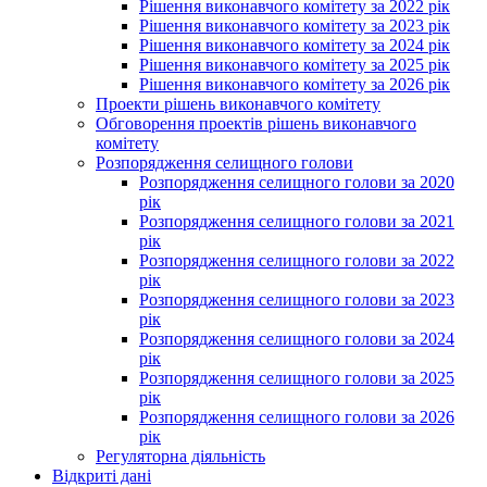
Рішення виконавчого комітету за 2022 рік
Рішення виконавчого комітету за 2023 рік
Рішення виконавчого комітету за 2024 рік
Рішення виконавчого комітету за 2025 рік
Рішення виконавчого комітету за 2026 рік
Проекти рішень виконавчого комітету
Обговорення проектів рішень виконавчого
комітету
Розпорядження селищного голови
Розпорядження селищного голови за 2020
рік
Розпорядження селищного голови за 2021
рік
Розпорядження селищного голови за 2022
рік
Розпорядження селищного голови за 2023
рік
Розпорядження селищного голови за 2024
рік
Розпорядження селищного голови за 2025
рік
Розпорядження селищного голови за 2026
рік
Регуляторна діяльність
Відкриті дані