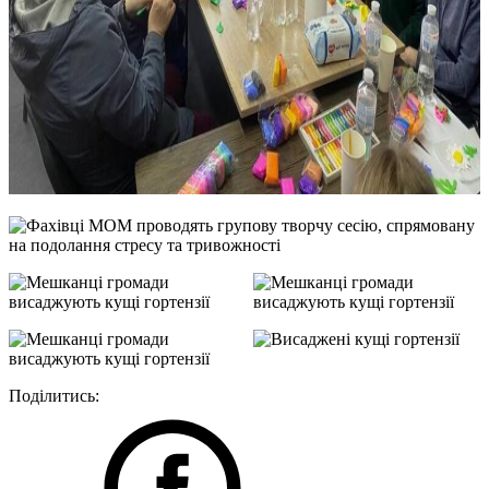
Поділитись: