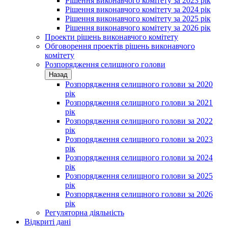
Рішення виконавчого комітету за 2023 рік
Рішення виконавчого комітету за 2024 рік
Рішення виконавчого комітету за 2025 рік
Рішення виконавчого комітету за 2026 рік
Проекти рішень виконавчого комітету
Обговорення проектів рішень виконавчого
комітету
Розпорядження селищного голови
Назад
Розпорядження селищного голови за 2020
рік
Розпорядження селищного голови за 2021
рік
Розпорядження селищного голови за 2022
рік
Розпорядження селищного голови за 2023
рік
Розпорядження селищного голови за 2024
рік
Розпорядження селищного голови за 2025
рік
Розпорядження селищного голови за 2026
рік
Регуляторна діяльність
Відкриті дані