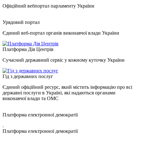
Офіційний вебпортал парламенту України
Урядовий портал
Єдиний веб-портал органів виконавчої влади України
Платформа Дія Центрів
Сучасний державний сервіс у кожному куточку України
Гід з державних послуг
Єдиний офіційний ресурс, який містить інформацію про всі
державні послуги в Україні, які надаються органами
виконавчої влади та ОМС
Платформа електронної демократії
.
Платформа електронної демократії