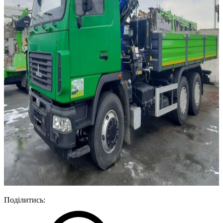
Поділитись: