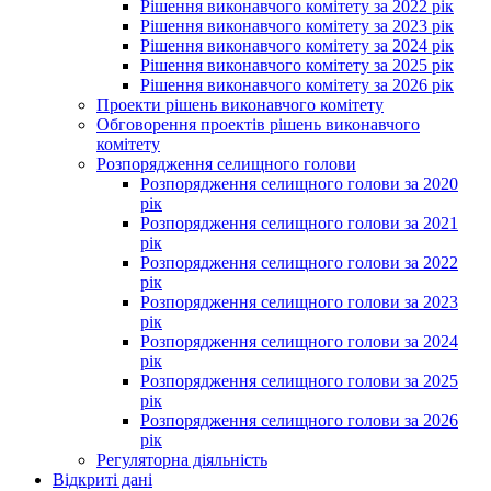
Рішення виконавчого комітету за 2022 рік
Рішення виконавчого комітету за 2023 рік
Рішення виконавчого комітету за 2024 рік
Рішення виконавчого комітету за 2025 рік
Рішення виконавчого комітету за 2026 рік
Проекти рішень виконавчого комітету
Обговорення проектів рішень виконавчого
комітету
Розпорядження селищного голови
Розпорядження селищного голови за 2020
рік
Розпорядження селищного голови за 2021
рік
Розпорядження селищного голови за 2022
рік
Розпорядження селищного голови за 2023
рік
Розпорядження селищного голови за 2024
рік
Розпорядження селищного голови за 2025
рік
Розпорядження селищного голови за 2026
рік
Регуляторна діяльність
Відкриті дані