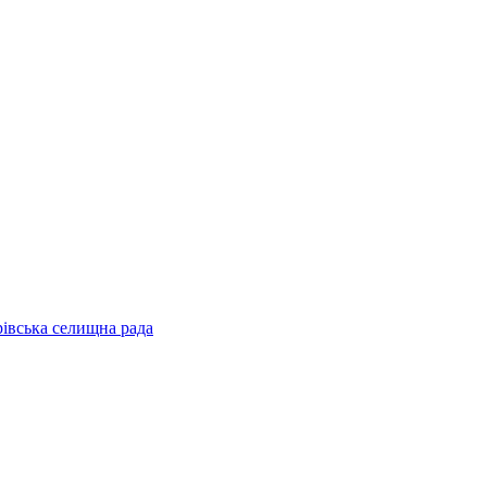
рівська селищна рада