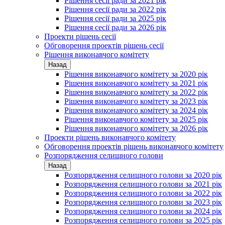
Рішення сесії ради за 2021 рік
Рішення сесії ради за 2022 рік
Рішення сесії ради за 2025 рік
Рішення сесії ради за 2026 рік
Проекти рішень сесії
Обговорення проектів рішень сесії
Рішення виконавчого комітету
Назад
Рішення виконавчого комітету за 2020 рік
Рішення виконавчого комітету за 2021 рік
Рішення виконавчого комітету за 2022 рік
Рішення виконавчого комітету за 2023 рік
Рішення виконавчого комітету за 2024 рік
Рішення виконавчого комітету за 2025 рік
Рішення виконавчого комітету за 2026 рік
Проекти рішень виконавчого комітету
Обговорення проектів рішень виконавчого комітету
Розпорядження селищного голови
Назад
Розпорядження селищного голови за 2020 рік
Розпорядження селищного голови за 2021 рік
Розпорядження селищного голови за 2022 рік
Розпорядження селищного голови за 2023 рік
Розпорядження селищного голови за 2024 рік
Розпорядження селищного голови за 2025 рік