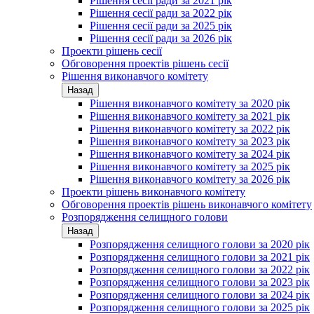
Рішення сесії ради за 2021 рік
Рішення сесії ради за 2022 рік
Рішення сесії ради за 2025 рік
Рішення сесії ради за 2026 рік
Проекти рішень сесії
Обговорення проектів рішень сесії
Рішення виконавчого комітету
Назад
Рішення виконавчого комітету за 2020 рік
Рішення виконавчого комітету за 2021 рік
Рішення виконавчого комітету за 2022 рік
Рішення виконавчого комітету за 2023 рік
Рішення виконавчого комітету за 2024 рік
Рішення виконавчого комітету за 2025 рік
Рішення виконавчого комітету за 2026 рік
Проекти рішень виконавчого комітету
Обговорення проектів рішень виконавчого комітету
Розпорядження селищного голови
Назад
Розпорядження селищного голови за 2020 рік
Розпорядження селищного голови за 2021 рік
Розпорядження селищного голови за 2022 рік
Розпорядження селищного голови за 2023 рік
Розпорядження селищного голови за 2024 рік
Розпорядження селищного голови за 2025 рік