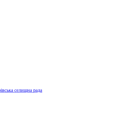
рівська селищна рада