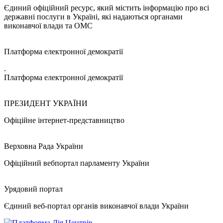
Єдиний офіційний ресурс, який містить інформацію про всі
державні послуги в Україні, які надаються органами
виконавчої влади та ОМС
Платформа електронної демократії
.
Платформа електронної демократії
ПРЕЗИДЕНТ УКРАЇНИ
Офіційне інтернет-представництво
Верховна Рада України
Офіційний вебпортал парламенту України
Урядовий портал
Єдиний веб-портал органів виконавчої влади України