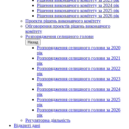
Рішення виконавчого комітету за 2023 рік
Рішення виконавчого комітету за 2024 рік
Рішення виконавчого комітету за 2025 рік
Рішення виконавчого комітету за 2026 рік
Проекти рішень виконавчого комітету
Обговорення проектів рішень виконавчого
комітету
Розпорядження селищного голови
Назад
Розпорядження селищного голови за 2020
рік
Розпорядження селищного голови за 2021
рік
Розпорядження селищного голови за 2022
рік
Розпорядження селищного голови за 2023
рік
Розпорядження селищного голови за 2024
рік
Розпорядження селищного голови за 2025
рік
Розпорядження селищного голови за 2026
рік
Регуляторна діяльність
Відкриті дані