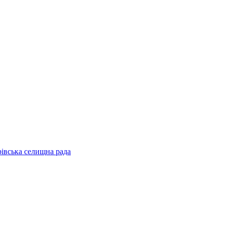
рівська селищна рада