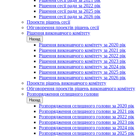
Рішення сесії ради за 2021 рік
Рішення сесії ради за 2022 рік
Рішення сесії ради за 2025 рік
Рішення сесії ради за 2026 рік
Проекти рішень сесії
Обговорення проектів рішень сесії
Рішення виконавчого комітету
Назад
Рішення виконавчого комітету за 2020 рік
Рішення виконавчого комітету за 2021 рік
Рішення виконавчого комітету за 2022 рік
Рішення виконавчого комітету за 2023 рік
Рішення виконавчого комітету за 2024 рік
Рішення виконавчого комітету за 2025 рік
Рішення виконавчого комітету за 2026 рік
Проекти рішень виконавчого комітету
Обговорення проектів рішень виконавчого комітету
Розпорядження селищного голови
Назад
Розпорядження селищного голови за 2020 рік
Розпорядження селищного голови за 2021 рік
Розпорядження селищного голови за 2022 рік
Розпорядження селищного голови за 2023 рік
Розпорядження селищного голови за 2024 рік
Розпорядження селищного голови за 2025 рік