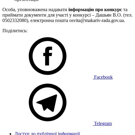
Особа, уповноважена надавати
інформацію про конкурс
та
приймати документи для участі у конкурсі – Дашьян В.О. (тел.
0502332080), електронна пошта osvita@makariv-rada.gov.ua.
Поділитись:
Facebook
Telegram
Доступ до публічної інформації