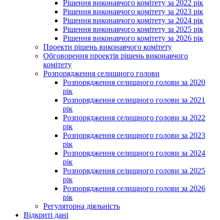
Рішення виконавчого комітету за 2022 рік
Рішення виконавчого комітету за 2023 рік
Рішення виконавчого комітету за 2024 рік
Рішення виконавчого комітету за 2025 рік
Рішення виконавчого комітету за 2026 рік
Проекти рішень виконавчого комітету
Обговорення проектів рішень виконавчого
комітету
Розпорядження селищного голови
Розпорядження селищного голови за 2020
рік
Розпорядження селищного голови за 2021
рік
Розпорядження селищного голови за 2022
рік
Розпорядження селищного голови за 2023
рік
Розпорядження селищного голови за 2024
рік
Розпорядження селищного голови за 2025
рік
Розпорядження селищного голови за 2026
рік
Регуляторна діяльність
Відкриті дані