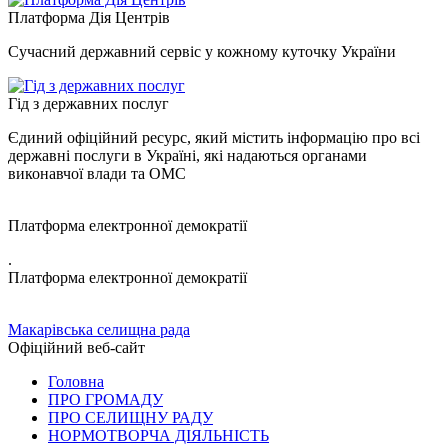
Платформа Дія Центрів
Сучасний державний сервіс у кожному куточку України
Гід з державних послуг
Єдиний офіційний ресурс, який містить інформацію про всі
державні послуги в Україні, які надаються органами
виконавчої влади та ОМС
Платформа електронної демократії
.
Платформа електронної демократії
Макарівська селищна рада
Офіційний веб-сайт
Головна
ПРО ГРОМАДУ
ПРО СЕЛИЩНУ РАДУ
НОРМОТВОРЧА ДІЯЛЬНІСТЬ