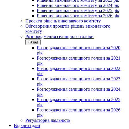
Рішення виконавчого комітету за 2023 рік
Рішення виконавчого комітету за 2024 рік
Рішення виконавчого комітету за 2025 рік
Рішення виконавчого комітету за 2026 рік
Проекти рішень виконавчого комітету
Обговорення проектів рішень виконавчого
комітету
Розпорядження селищного голови
Назад
Розпорядження селищного голови за 2020
рік
Розпорядження селищного голови за 2021
рік
Розпорядження селищного голови за 2022
рік
Розпорядження селищного голови за 2023
рік
Розпорядження селищного голови за 2024
рік
Розпорядження селищного голови за 2025
рік
Розпорядження селищного голови за 2026
рік
Регуляторна діяльність
Відкриті дані