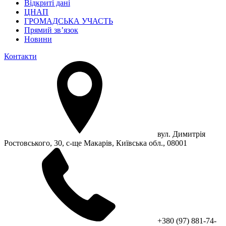
Відкриті дані
ЦНАП
ГРОМАДСЬКА УЧАСТЬ
Прямий зв’язок
Новини
Контакти
вул. Димитрія
Ростовського, 30, с-ще Макарів, Київська обл., 08001
+380 (97) 881-74-