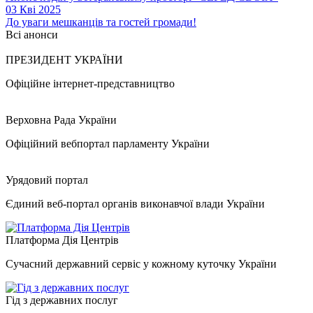
03 Кві 2025
До уваги мешканців та гостей громади!
Всі анонси
ПРЕЗИДЕНТ УКРАЇНИ
Офіційне інтернет-представництво
Верховна Рада України
Офіційний вебпортал парламенту України
Урядовий портал
Єдиний веб-портал органів виконавчої влади України
Платформа Дія Центрів
Сучасний державний сервіс у кожному куточку України
Гід з державних послуг