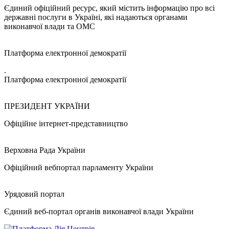
Єдиний офіційний ресурс, який містить інформацію про всі
державні послуги в Україні, які надаються органами
виконавчої влади та ОМС
Платформа електронної демократії
.
Платформа електронної демократії
ПРЕЗИДЕНТ УКРАЇНИ
Офіційне інтернет-представництво
Верховна Рада України
Офіційний вебпортал парламенту України
Урядовий портал
Єдиний веб-портал органів виконавчої влади України