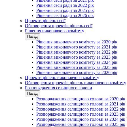
Рішення сесії ради за 2021 рік
Рішення сесії ради за 2022 рік
Рішення сесії ради за 2025 рік
Рішення сесії ради за 2026 рік
Проекти рішень сесії
Обговорення проектів рішень сесії
Рішення виконавчого комітету
Назад
Рішення виконавчого комітету за 2020 рік
Рішення виконавчого комітету за 2021 рік
Рішення виконавчого комітету за 2022 рік
Рішення виконавчого комітету за 2023 рік
Рішення виконавчого комітету за 2024 рік
Рішення виконавчого комітету за 2025 рік
Рішення виконавчого комітету за 2026 рік
Проекти рішень виконавчого комітету
Обговорення проектів рішень виконавчого комітету
Розпорядження селищного голови
Назад
Розпорядження селищного голови за 2020 рік
Розпорядження селищного голови за 2021 рік
Розпорядження селищного голови за 2022 рік
Розпорядження селищного голови за 2023 рік
Розпорядження селищного голови за 2024 рік
Розпорядження селищного голови за 2025 рік