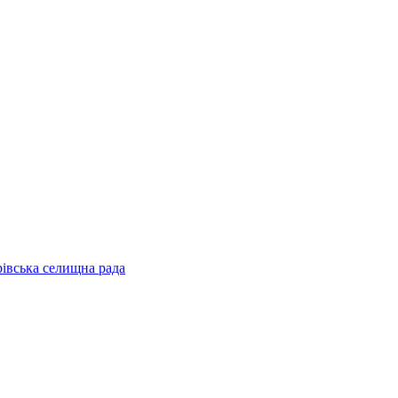
рівська селищна рада