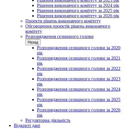
Рішення виконавчого комітету за 2023 рік
Рішення виконавчого комітету за 2024 рік
Рішення виконавчого комітету за 2025 рік
Рішення виконавчого комітету за 2026 рік
Проекти рішень виконавчого комітету
Обговорення проектів рішень виконавчого
комітету
Розпорядження селищного голови
Назад
Розпорядження селищного голови за 2020
рік
Розпорядження селищного голови за 2021
рік
Розпорядження селищного голови за 2022
рік
Розпорядження селищного голови за 2023
рік
Розпорядження селищного голови за 2024
рік
Розпорядження селищного голови за 2025
рік
Розпорядження селищного голови за 2026
рік
Регуляторна діяльність
Відкриті дані