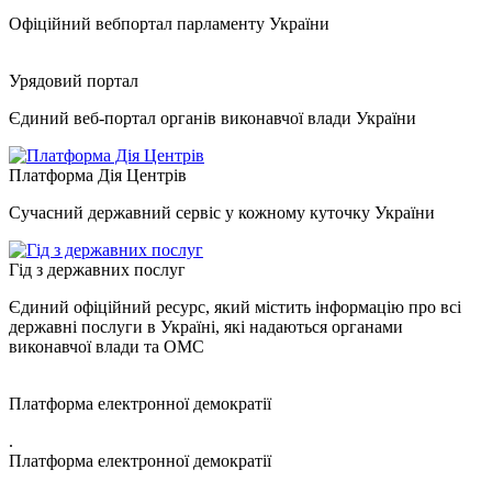
Офіційний вебпортал парламенту України
Урядовий портал
Єдиний веб-портал органів виконавчої влади України
Платформа Дія Центрів
Сучасний державний сервіс у кожному куточку України
Гід з державних послуг
Єдиний офіційний ресурс, який містить інформацію про всі
державні послуги в Україні, які надаються органами
виконавчої влади та ОМС
Платформа електронної демократії
.
Платформа електронної демократії