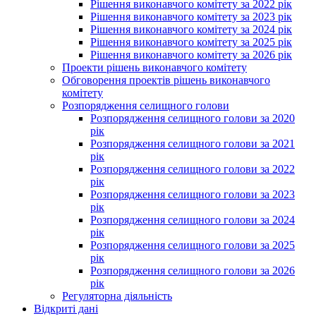
Рішення виконавчого комітету за 2022 рік
Рішення виконавчого комітету за 2023 рік
Рішення виконавчого комітету за 2024 рік
Рішення виконавчого комітету за 2025 рік
Рішення виконавчого комітету за 2026 рік
Проекти рішень виконавчого комітету
Обговорення проектів рішень виконавчого
комітету
Розпорядження селищного голови
Розпорядження селищного голови за 2020
рік
Розпорядження селищного голови за 2021
рік
Розпорядження селищного голови за 2022
рік
Розпорядження селищного голови за 2023
рік
Розпорядження селищного голови за 2024
рік
Розпорядження селищного голови за 2025
рік
Розпорядження селищного голови за 2026
рік
Регуляторна діяльність
Відкриті дані