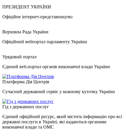
ПРЕЗИДЕНТ УКРАЇНИ
Офіційне інтернет-представництво
Верховна Рада України
Офіційний вебпортал парламенту України
Урядовий портал
Єдиний веб-портал органів виконавчої влади України
Платформа Дія Центрів
Сучасний державний сервіс у кожному куточку України
Гід з державних послуг
Єдиний офіційний ресурс, який містить інформацію про всі
державні послуги в Україні, які надаються органами
виконавчої влади та ОМС