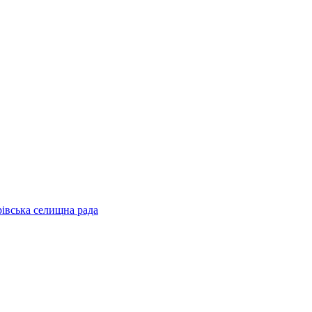
рівська селищна рада