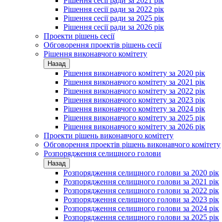
Рішення сесії ради за 2021 рік
Рішення сесії ради за 2022 рік
Рішення сесії ради за 2025 рік
Рішення сесії ради за 2026 рік
Проекти рішень сесії
Обговорення проектів рішень сесії
Рішення виконавчого комітету
Назад
Рішення виконавчого комітету за 2020 рік
Рішення виконавчого комітету за 2021 рік
Рішення виконавчого комітету за 2022 рік
Рішення виконавчого комітету за 2023 рік
Рішення виконавчого комітету за 2024 рік
Рішення виконавчого комітету за 2025 рік
Рішення виконавчого комітету за 2026 рік
Проекти рішень виконавчого комітету
Обговорення проектів рішень виконавчого комітету
Розпорядження селищного голови
Назад
Розпорядження селищного голови за 2020 рік
Розпорядження селищного голови за 2021 рік
Розпорядження селищного голови за 2022 рік
Розпорядження селищного голови за 2023 рік
Розпорядження селищного голови за 2024 рік
Розпорядження селищного голови за 2025 рік