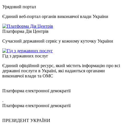
Урядовий портал
Єдиний веб-портал органів виконавчої влади України
Платформа Дія Центрів
Сучасний державний сервіс у кожному куточку України
Гід з державних послуг
Єдиний офіційний ресурс, який містить інформацію про всі
державні послуги в Україні, які надаються органами
виконавчої влади та ОМС
Платформа електронної демократії
.
Платформа електронної демократії
ПРЕЗИДЕНТ УКРАЇНИ