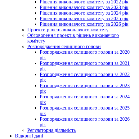
Рішення виконавчого комітету за 2022 рік
Рішення виконавчого комітету за 2023 рік
Рішення виконавчого комітету за 2024 рік
Рішення виконавчого комітету за 2025 рік
Рішення виконавчого комітету за 2026 рік
Проекти рішень виконавчого комітету
Обговорення проектів рішень виконавчого
комітету
Розпорядження селищного голови
Розпорядження селищного голови за 2020
рік
Розпорядження селищного голови за 2021
рік
Розпорядження селищного голови за 2022
рік
Розпорядження селищного голови за 2023
рік
Розпорядження селищного голови за 2024
рік
Розпорядження селищного голови за 2025
рік
Розпорядження селищного голови за 2026
рік
Регуляторна діяльність
Відкриті дані