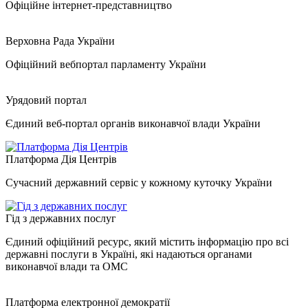
Офіційне інтернет-представництво
Верховна Рада України
Офіційний вебпортал парламенту України
Урядовий портал
Єдиний веб-портал органів виконавчої влади України
Платформа Дія Центрів
Сучасний державний сервіс у кожному куточку України
Гід з державних послуг
Єдиний офіційний ресурс, який містить інформацію про всі
державні послуги в Україні, які надаються органами
виконавчої влади та ОМС
Платформа електронної демократії