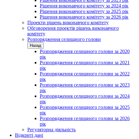
Рішення виконавчого комітету за 2023 рік
Рішення виконавчого комітету за 2024 рік
Рішення виконавчого комітету за 2025 рік
Рішення виконавчого комітету за 2026 рік
Проекти рішень виконавчого комітету
Обговорення проектів рішень виконавчого
комітету
Розпорядження селищного голови
Назад
Розпорядження селищного голови за 2020
рік
Розпорядження селищного голови за 2021
рік
Розпорядження селищного голови за 2022
рік
Розпорядження селищного голови за 2023
рік
Розпорядження селищного голови за 2024
рік
Розпорядження селищного голови за 2025
рік
Розпорядження селищного голови за 2026
рік
Регуляторна діяльність
Відкриті дані