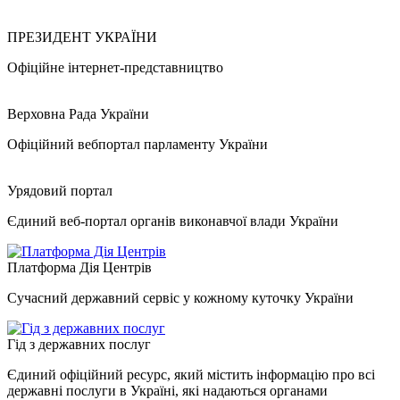
ПРЕЗИДЕНТ УКРАЇНИ
Офіційне інтернет-представництво
Верховна Рада України
Офіційний вебпортал парламенту України
Урядовий портал
Єдиний веб-портал органів виконавчої влади України
Платформа Дія Центрів
Сучасний державний сервіс у кожному куточку України
Гід з державних послуг
Єдиний офіційний ресурс, який містить інформацію про всі
державні послуги в Україні, які надаються органами