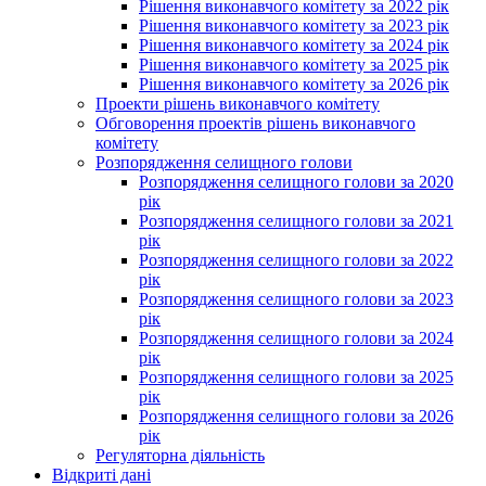
Рішення виконавчого комітету за 2022 рік
Рішення виконавчого комітету за 2023 рік
Рішення виконавчого комітету за 2024 рік
Рішення виконавчого комітету за 2025 рік
Рішення виконавчого комітету за 2026 рік
Проекти рішень виконавчого комітету
Обговорення проектів рішень виконавчого
комітету
Розпорядження селищного голови
Розпорядження селищного голови за 2020
рік
Розпорядження селищного голови за 2021
рік
Розпорядження селищного голови за 2022
рік
Розпорядження селищного голови за 2023
рік
Розпорядження селищного голови за 2024
рік
Розпорядження селищного голови за 2025
рік
Розпорядження селищного голови за 2026
рік
Регуляторна діяльність
Відкриті дані