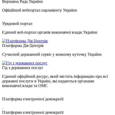
Верховна Рада України
Офіційний вебпортал парламенту України
Урядовий портал
Єдиний веб-портал органів виконавчої влади України
Платформа Дія Центрів
Сучасний державний сервіс у кожному куточку України
Гід з державних послуг
Єдиний офіційний ресурс, який містить інформацію про всі
державні послуги в Україні, які надаються органами
виконавчої влади та ОМС
Платформа електронної демократії
.
Платформа електронної демократії