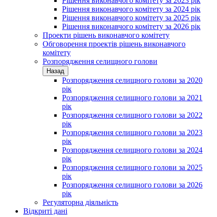
Рішення виконавчого комітету за 2023 рік
Рішення виконавчого комітету за 2024 рік
Рішення виконавчого комітету за 2025 рік
Рішення виконавчого комітету за 2026 рік
Проекти рішень виконавчого комітету
Обговорення проектів рішень виконавчого
комітету
Розпорядження селищного голови
Назад
Розпорядження селищного голови за 2020
рік
Розпорядження селищного голови за 2021
рік
Розпорядження селищного голови за 2022
рік
Розпорядження селищного голови за 2023
рік
Розпорядження селищного голови за 2024
рік
Розпорядження селищного голови за 2025
рік
Розпорядження селищного голови за 2026
рік
Регуляторна діяльність
Відкриті дані