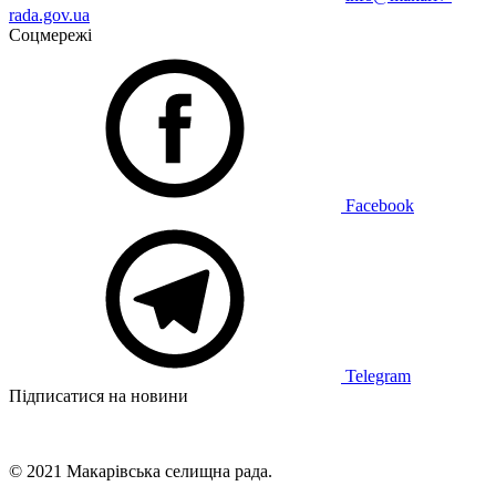
rada.gov.ua
Соцмережі
Facebook
Telegram
Підписатися на новини
© 2021 Макарівська селищна рада.