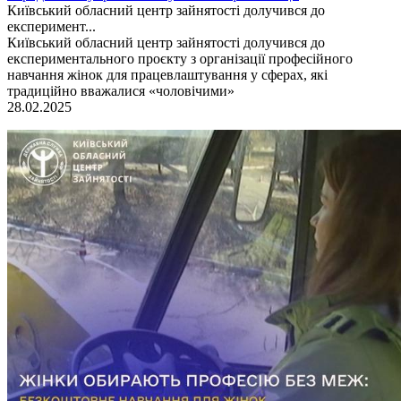
Київський обласний центр зайнятості долучився до
експеримент...
Київський обласний центр зайнятості долучився до
експериментального проєкту з організації професійного
навчання жінок для працевлаштування у сферах, які
традиційно вважалися «чоловічими»
28.02.2025