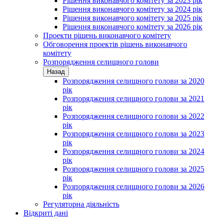
Рішення виконавчого комітету за 2023 рік
Рішення виконавчого комітету за 2024 рік
Рішення виконавчого комітету за 2025 рік
Рішення виконавчого комітету за 2026 рік
Проекти рішень виконавчого комітету
Обговорення проектів рішень виконавчого
комітету
Розпорядження селищного голови
Назад
Розпорядження селищного голови за 2020
рік
Розпорядження селищного голови за 2021
рік
Розпорядження селищного голови за 2022
рік
Розпорядження селищного голови за 2023
рік
Розпорядження селищного голови за 2024
рік
Розпорядження селищного голови за 2025
рік
Розпорядження селищного голови за 2026
рік
Регуляторна діяльність
Відкриті дані