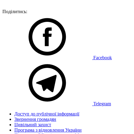
Поділитись:
Facebook
Telegram
Доступ до публічної інформації
Звернення громадян
Цивільний захист
Програма з відновлення України