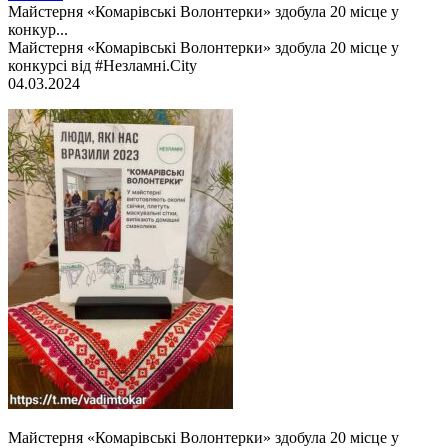
Майстерня «Комарівські Волонтерки» здобула 20 місце у
конкур...
Майстерня «Комарівські Волонтерки» здобула 20 місце у
конкурсі від #Незламні.City
04.03.2024
Майстерня «Комарівські Волонтерки» здобула 20 місце у