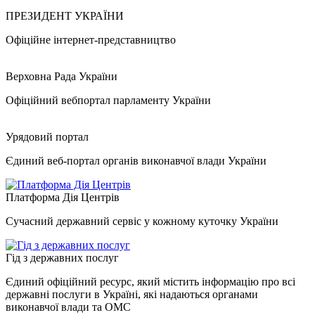
ПРЕЗИДЕНТ УКРАЇНИ
Офіційне інтернет-представництво
Верховна Рада України
Офіційний вебпортал парламенту України
Урядовий портал
Єдиний веб-портал органів виконавчої влади України
Платформа Дія Центрів
Сучасний державний сервіс у кожному куточку України
Гід з державних послуг
Єдиний офіційний ресурс, який містить інформацію про всі
державні послуги в Україні, які надаються органами
виконавчої влади та ОМС