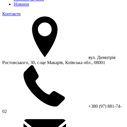
Новини
Контакти
вул. Димитрія
Ростовського, 30, с-ще Макарів, Київська обл., 08001
+380 (97) 881-74-
02