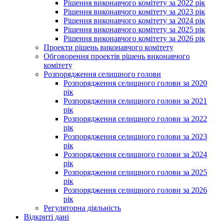
Рішення виконавчого комітету за 2022 рік
Рішення виконавчого комітету за 2023 рік
Рішення виконавчого комітету за 2024 рік
Рішення виконавчого комітету за 2025 рік
Рішення виконавчого комітету за 2026 рік
Проекти рішень виконавчого комітету
Обговорення проектів рішень виконавчого
комітету
Розпорядження селищного голови
Розпорядження селищного голови за 2020
рік
Розпорядження селищного голови за 2021
рік
Розпорядження селищного голови за 2022
рік
Розпорядження селищного голови за 2023
рік
Розпорядження селищного голови за 2024
рік
Розпорядження селищного голови за 2025
рік
Розпорядження селищного голови за 2026
рік
Регуляторна діяльність
Відкриті дані