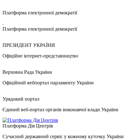
Платформа електронної демократії
.
Платформа електронної демократії
ПРЕЗИДЕНТ УКРАЇНИ
Офіційне інтернет-представництво
Верховна Рада України
Офіційний вебпортал парламенту України
Урядовий портал
Єдиний веб-портал органів виконавчої влади України
Платформа Дія Центрів
Сучасний державний сервіс у кожному куточку України