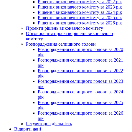
Рішення виконавчого комітету за 2022 рік
Рішення виконавчого комітету за 2023 рік
Рішення виконавчого комітету за 2024 рік
Рішення виконавчого комітету за 2025 рік
Рішення виконавчого комітету за 2026 рік
Проекти рішень виконавчого комітету
Обговорення проектів рішень виконавчого
комітету
Розпорядження селищного голови
Розпорядження селищного голови за 2020
рік
Розпорядження селищного голови за 2021
рік
Розпорядження селищного голови за 2022
рік
Розпорядження селищного голови за 2023
рік
Розпорядження селищного голови за 2024
рік
Розпорядження селищного голови за 2025
рік
Розпорядження селищного голови за 2026
рік
Регуляторна діяльність
Відкриті дані