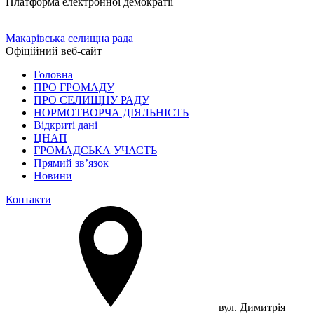
Платформа електронної демократії
Макарівська селищна рада
Офіційний веб-сайт
Головна
ПРО ГРОМАДУ
ПРО СЕЛИЩНУ РАДУ
НОРМОТВОРЧА ДІЯЛЬНІСТЬ
Відкриті дані
ЦНАП
ГРОМАДСЬКА УЧАСТЬ
Прямий зв’язок
Новини
Контакти
вул. Димитрія