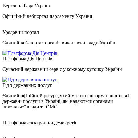
Верховна Рада України
Офіційний вебпортал парламенту України
Урядовий портал
Єдиний веб-портал органів виконавчої влади України
Платформа Дія Центрів
Сучасний державний сервіс у кожному куточку України
Гід з державних послуг
Єдиний офіційний ресурс, який містить інформацію про всі
державні послуги в Україні, які надаються органами
виконавчої влади та ОМС
Платформа електронної демократії
.