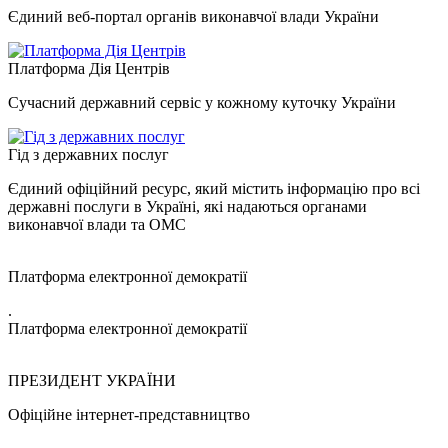
Єдиний веб-портал органів виконавчої влади України
Платформа Дія Центрів
Сучасний державний сервіс у кожному куточку України
Гід з державних послуг
Єдиний офіційний ресурс, який містить інформацію про всі
державні послуги в Україні, які надаються органами
виконавчої влади та ОМС
Платформа електронної демократії
.
Платформа електронної демократії
ПРЕЗИДЕНТ УКРАЇНИ
Офіційне інтернет-представництво