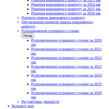
Рішення виконавчого комітету за 2023 рік
Рішення виконавчого комітету за 2024 рік
Рішення виконавчого комітету за 2025 рік
Рішення виконавчого комітету за 2026 рік
Проекти рішень виконавчого комітету
Обговорення проектів рішень виконавчого
комітету
Розпорядження селищного голови
Назад
Розпорядження селищного голови за 2020
рік
Розпорядження селищного голови за 2021
рік
Розпорядження селищного голови за 2022
рік
Розпорядження селищного голови за 2023
рік
Розпорядження селищного голови за 2024
рік
Розпорядження селищного голови за 2025
рік
Розпорядження селищного голови за 2026
рік
Регуляторна діяльність
Відкриті дані