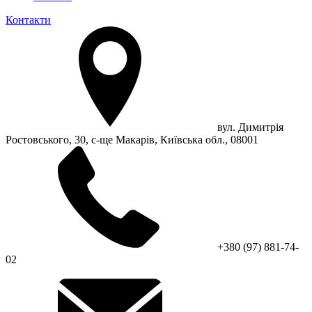
Контакти
вул. Димитрія
Ростовського, 30, с-ще Макарів, Київська обл., 08001
+380 (97) 881-74-
02