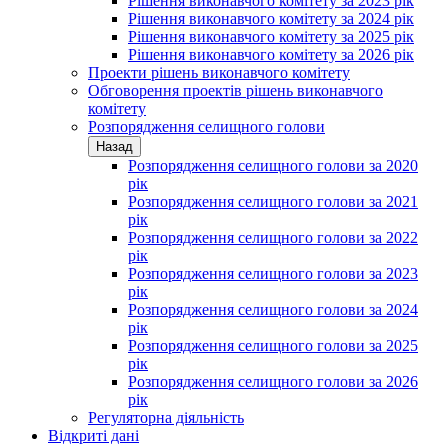
Рішення виконавчого комітету за 2023 рік
Рішення виконавчого комітету за 2024 рік
Рішення виконавчого комітету за 2025 рік
Рішення виконавчого комітету за 2026 рік
Проекти рішень виконавчого комітету
Обговорення проектів рішень виконавчого
комітету
Розпорядження селищного голови
Назад
Розпорядження селищного голови за 2020
рік
Розпорядження селищного голови за 2021
рік
Розпорядження селищного голови за 2022
рік
Розпорядження селищного голови за 2023
рік
Розпорядження селищного голови за 2024
рік
Розпорядження селищного голови за 2025
рік
Розпорядження селищного голови за 2026
рік
Регуляторна діяльність
Відкриті дані