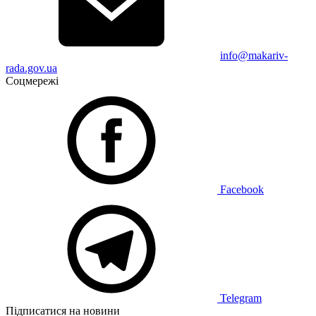
info@makariv-
rada.gov.ua
Соцмережі
Facebook
Telegram
Підписатися на новини