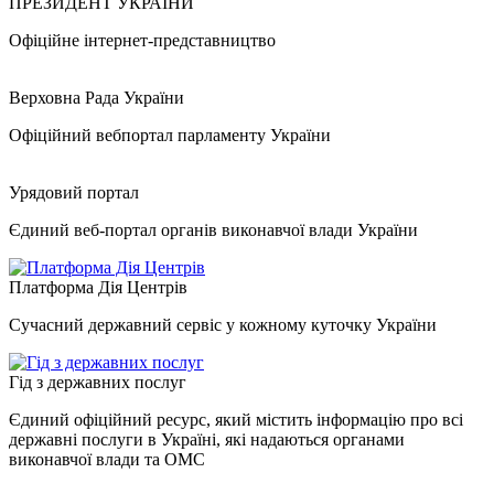
ПРЕЗИДЕНТ УКРАЇНИ
Офіційне інтернет-представництво
Верховна Рада України
Офіційний вебпортал парламенту України
Урядовий портал
Єдиний веб-портал органів виконавчої влади України
Платформа Дія Центрів
Сучасний державний сервіс у кожному куточку України
Гід з державних послуг
Єдиний офіційний ресурс, який містить інформацію про всі
державні послуги в Україні, які надаються органами
виконавчої влади та ОМС