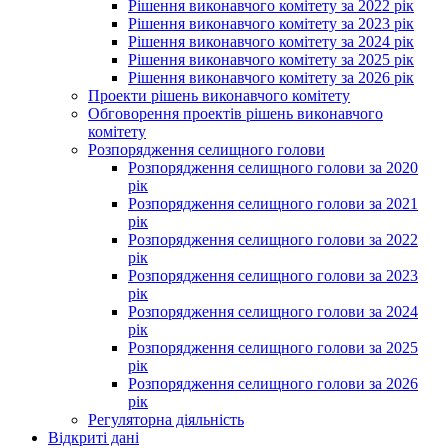
Рішення виконавчого комітету за 2022 рік
Рішення виконавчого комітету за 2023 рік
Рішення виконавчого комітету за 2024 рік
Рішення виконавчого комітету за 2025 рік
Рішення виконавчого комітету за 2026 рік
Проекти рішень виконавчого комітету
Обговорення проектів рішень виконавчого
комітету
Розпорядження селищного голови
Розпорядження селищного голови за 2020
рік
Розпорядження селищного голови за 2021
рік
Розпорядження селищного голови за 2022
рік
Розпорядження селищного голови за 2023
рік
Розпорядження селищного голови за 2024
рік
Розпорядження селищного голови за 2025
рік
Розпорядження селищного голови за 2026
рік
Регуляторна діяльність
Відкриті дані