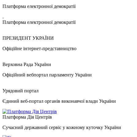
Платформа електронної демократії
.
Платформа електронної демократії
ПРЕЗИДЕНТ УКРАЇНИ
Офіційне інтернет-представництво
Верховна Рада України
Офіційний вебпортал парламенту України
Урядовий портал
Єдиний веб-портал органів виконавчої влади України
Платформа Дія Центрів
Сучасний державний сервіс у кожному куточку України