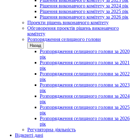
Рішення виконавчого комітету за 2023 рік
Рішення виконавчого комітету за 2024 рік
Рішення виконавчого комітету за 2025 рік
Рішення виконавчого комітету за 2026 рік
Проекти рішень виконавчого комітету
Обговорення проектів рішень виконавчого
комітету
Розпорядження селищного голови
Назад
Розпорядження селищного голови за 2020
рік
Розпорядження селищного голови за 2021
рік
Розпорядження селищного голови за 2022
рік
Розпорядження селищного голови за 2023
рік
Розпорядження селищного голови за 2024
рік
Розпорядження селищного голови за 2025
рік
Розпорядження селищного голови за 2026
рік
Регуляторна діяльність
Відкриті дані