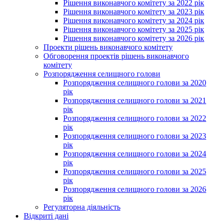
Рішення виконавчого комітету за 2022 рік
Рішення виконавчого комітету за 2023 рік
Рішення виконавчого комітету за 2024 рік
Рішення виконавчого комітету за 2025 рік
Рішення виконавчого комітету за 2026 рік
Проекти рішень виконавчого комітету
Обговорення проектів рішень виконавчого
комітету
Розпорядження селищного голови
Розпорядження селищного голови за 2020
рік
Розпорядження селищного голови за 2021
рік
Розпорядження селищного голови за 2022
рік
Розпорядження селищного голови за 2023
рік
Розпорядження селищного голови за 2024
рік
Розпорядження селищного голови за 2025
рік
Розпорядження селищного голови за 2026
рік
Регуляторна діяльність
Відкриті дані