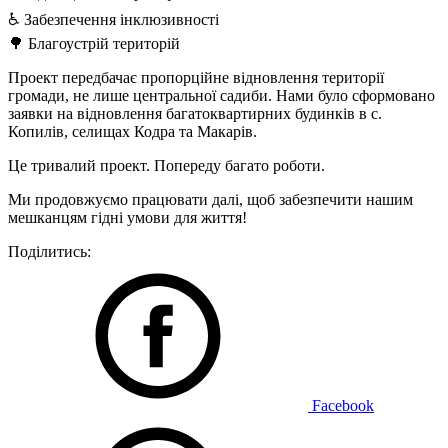
♿️ Забезпечення інклюзивності
🌳 Благоустрій територій
Проект передбачає пропорційне відновлення території
громади, не лише центральної садиби. Нами було сформовано
заявки на відновлення багатоквартирних будинків в с.
Копилів, селищах Кодра та Макарів.
Це тривалий проект. Попереду багато роботи.
Ми продовжуємо працювати далі, щоб забезпечити нашим
мешканцям гідні умови для життя!
Поділитись:
Facebook