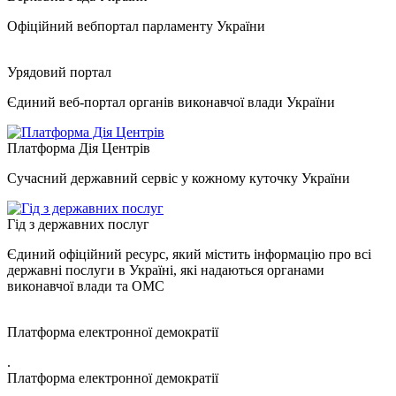
Офіційний вебпортал парламенту України
Урядовий портал
Єдиний веб-портал органів виконавчої влади України
Платформа Дія Центрів
Сучасний державний сервіс у кожному куточку України
Гід з державних послуг
Єдиний офіційний ресурс, який містить інформацію про всі
державні послуги в Україні, які надаються органами
виконавчої влади та ОМС
Платформа електронної демократії
.
Платформа електронної демократії