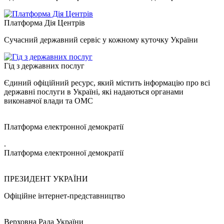
Платформа Дія Центрів
Сучасний державний сервіс у кожному куточку України
Гід з державних послуг
Єдиний офіційний ресурс, який містить інформацію про всі
державні послуги в Україні, які надаються органами
виконавчої влади та ОМС
Платформа електронної демократії
.
Платформа електронної демократії
ПРЕЗИДЕНТ УКРАЇНИ
Офіційне інтернет-представництво
Верховна Рада України