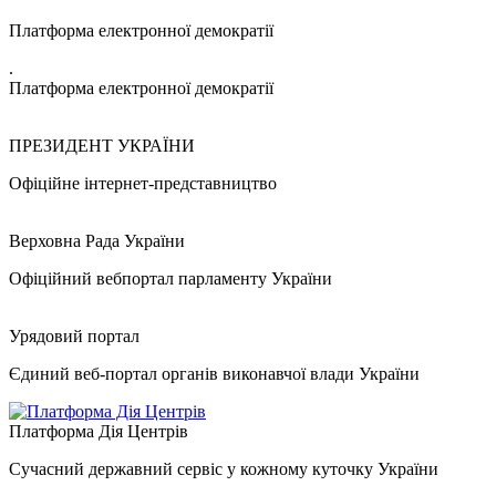
Платформа електронної демократії
.
Платформа електронної демократії
ПРЕЗИДЕНТ УКРАЇНИ
Офіційне інтернет-представництво
Верховна Рада України
Офіційний вебпортал парламенту України
Урядовий портал
Єдиний веб-портал органів виконавчої влади України
Платформа Дія Центрів
Сучасний державний сервіс у кожному куточку України