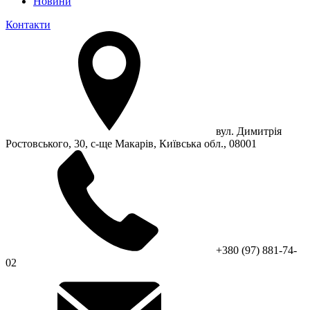
Новини
Контакти
вул. Димитрія
Ростовського, 30, с-ще Макарів, Київська обл., 08001
+380 (97) 881-74-
02