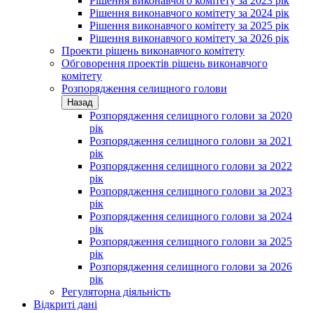
Рішення виконавчого комітету за 2023 рік
Рішення виконавчого комітету за 2024 рік
Рішення виконавчого комітету за 2025 рік
Рішення виконавчого комітету за 2026 рік
Проекти рішень виконавчого комітету
Обговорення проектів рішень виконавчого
комітету
Розпорядження селищного голови
Назад
Розпорядження селищного голови за 2020
рік
Розпорядження селищного голови за 2021
рік
Розпорядження селищного голови за 2022
рік
Розпорядження селищного голови за 2023
рік
Розпорядження селищного голови за 2024
рік
Розпорядження селищного голови за 2025
рік
Розпорядження селищного голови за 2026
рік
Регуляторна діяльність
Відкриті дані