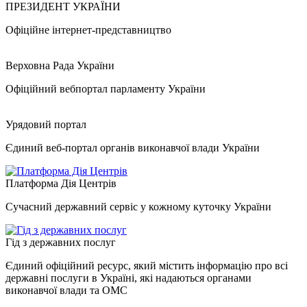
ПРЕЗИДЕНТ УКРАЇНИ
Офіційне інтернет-представництво
Верховна Рада України
Офіційний вебпортал парламенту України
Урядовий портал
Єдиний веб-портал органів виконавчої влади України
Платформа Дія Центрів
Сучасний державний сервіс у кожному куточку України
Гід з державних послуг
Єдиний офіційний ресурс, який містить інформацію про всі
державні послуги в Україні, які надаються органами
виконавчої влади та ОМС