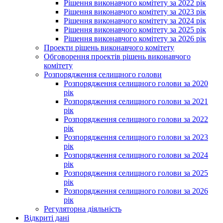
Рішення виконавчого комітету за 2022 рік
Рішення виконавчого комітету за 2023 рік
Рішення виконавчого комітету за 2024 рік
Рішення виконавчого комітету за 2025 рік
Рішення виконавчого комітету за 2026 рік
Проекти рішень виконавчого комітету
Обговорення проектів рішень виконавчого
комітету
Розпорядження селищного голови
Розпорядження селищного голови за 2020
рік
Розпорядження селищного голови за 2021
рік
Розпорядження селищного голови за 2022
рік
Розпорядження селищного голови за 2023
рік
Розпорядження селищного голови за 2024
рік
Розпорядження селищного голови за 2025
рік
Розпорядження селищного голови за 2026
рік
Регуляторна діяльність
Відкриті дані