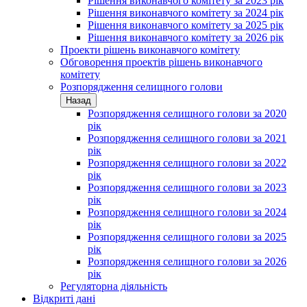
Рішення виконавчого комітету за 2023 рік
Рішення виконавчого комітету за 2024 рік
Рішення виконавчого комітету за 2025 рік
Рішення виконавчого комітету за 2026 рік
Проекти рішень виконавчого комітету
Обговорення проектів рішень виконавчого
комітету
Розпорядження селищного голови
Назад
Розпорядження селищного голови за 2020
рік
Розпорядження селищного голови за 2021
рік
Розпорядження селищного голови за 2022
рік
Розпорядження селищного голови за 2023
рік
Розпорядження селищного голови за 2024
рік
Розпорядження селищного голови за 2025
рік
Розпорядження селищного голови за 2026
рік
Регуляторна діяльність
Відкриті дані