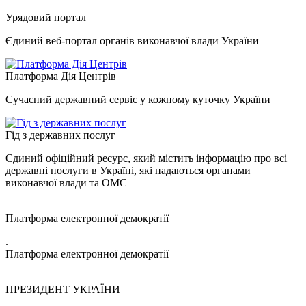
Урядовий портал
Єдиний веб-портал органів виконавчої влади України
Платформа Дія Центрів
Сучасний державний сервіс у кожному куточку України
Гід з державних послуг
Єдиний офіційний ресурс, який містить інформацію про всі
державні послуги в Україні, які надаються органами
виконавчої влади та ОМС
Платформа електронної демократії
.
Платформа електронної демократії
ПРЕЗИДЕНТ УКРАЇНИ