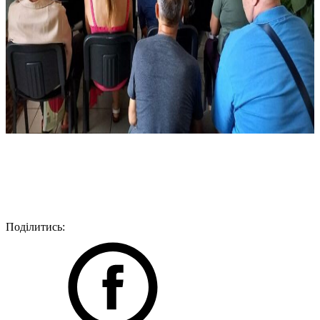
Поділитись: