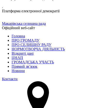
.
Платформа електронної демократії
Макарівська селищна рада
Офіційний веб-сайт
Головна
ПРО ГРОМАДУ
ПРО СЕЛИЩНУ РАДУ
НОРМОТВОРЧА ДІЯЛЬНІСТЬ
Відкриті дані
ЦНАП
ГРОМАДСЬКА УЧАСТЬ
Прямий зв’язок
Новини
Контакти