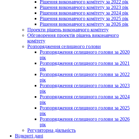
Рішення виконавчого комітету за 2022 рік
Рішення виконавчого комітету за 2023 рік
Рішення виконавчого комітету за 2024 рік
Рішення виконавчого комітету за 2025 рік
Рішення виконавчого комітету за 2026 рік
Проекти рішень виконавчого комітету
Обговорення проектів рішень виконавчого
комітету
Розпорядження селищного голови
Розпорядження селищного голови за 2020
рік
Розпорядження селищного голови за 2021
рік
Розпорядження селищного голови за 2022
рік
Розпорядження селищного голови за 2023
рік
Розпорядження селищного голови за 2024
рік
Розпорядження селищного голови за 2025
рік
Розпорядження селищного голови за 2026
рік
Регуляторна діяльність
Відкриті дані