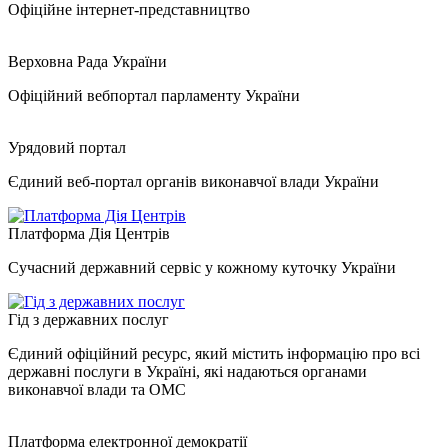
Офіційне інтернет-представництво
Верховна Рада України
Офіційний вебпортал парламенту України
Урядовий портал
Єдиний веб-портал органів виконавчої влади України
Платформа Дія Центрів
Сучасний державний сервіс у кожному куточку України
Гід з державних послуг
Єдиний офіційний ресурс, який містить інформацію про всі
державні послуги в Україні, які надаються органами
виконавчої влади та ОМС
Платформа електронної демократії