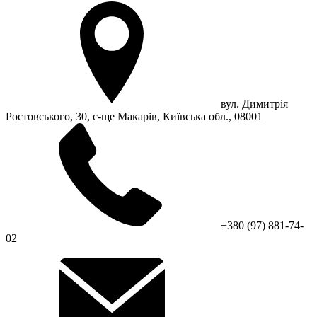
вул. Димитрія
Ростовського, 30, с-ще Макарів, Київська обл., 08001
+380 (97) 881-74-
02