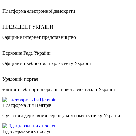
.
Платформа електронної демократії
ПРЕЗИДЕНТ УКРАЇНИ
Офіційне інтернет-представництво
Верховна Рада України
Офіційний вебпортал парламенту України
Урядовий портал
Єдиний веб-портал органів виконавчої влади України
Платформа Дія Центрів
Сучасний державний сервіс у кожному куточку України
Гід з державних послуг