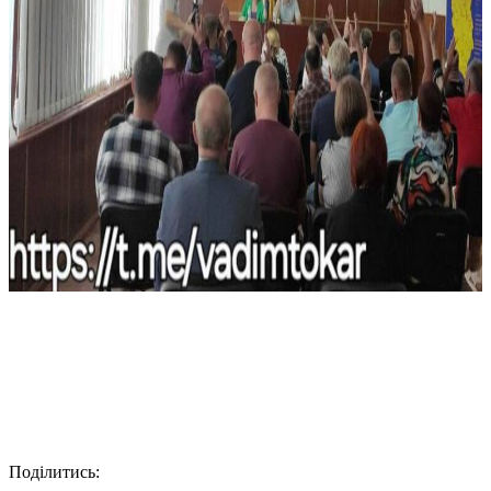
Поділитись: