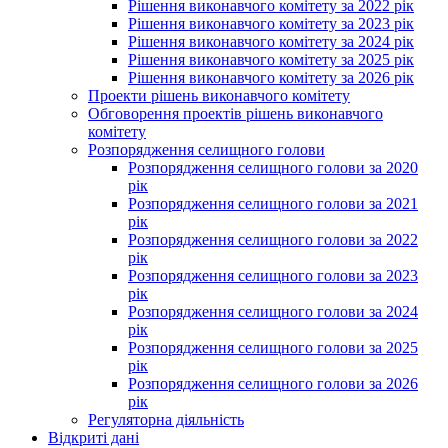
Рішення виконавчого комітету за 2022 рік
Рішення виконавчого комітету за 2023 рік
Рішення виконавчого комітету за 2024 рік
Рішення виконавчого комітету за 2025 рік
Рішення виконавчого комітету за 2026 рік
Проекти рішень виконавчого комітету
Обговорення проектів рішень виконавчого
комітету
Розпорядження селищного голови
Розпорядження селищного голови за 2020
рік
Розпорядження селищного голови за 2021
рік
Розпорядження селищного голови за 2022
рік
Розпорядження селищного голови за 2023
рік
Розпорядження селищного голови за 2024
рік
Розпорядження селищного голови за 2025
рік
Розпорядження селищного голови за 2026
рік
Регуляторна діяльність
Відкриті дані