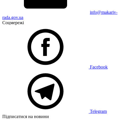
info@makariv-
rada.gov.ua
Соцмережі
Facebook
Telegram
Підписатися на новини