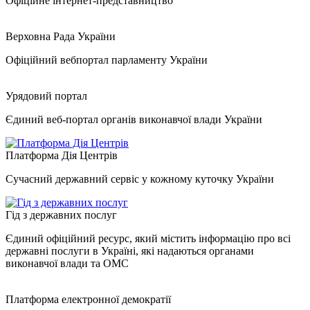
Офіційне інтернет-представництво
Верховна Рада України
Офіційний вебпортал парламенту України
Урядовий портал
Єдиний веб-портал органів виконавчої влади України
Платформа Дія Центрів
Сучасний державний сервіс у кожному куточку України
Гід з державних послуг
Єдиний офіційний ресурс, який містить інформацію про всі
державні послуги в Україні, які надаються органами
виконавчої влади та ОМС
Платформа електронної демократії