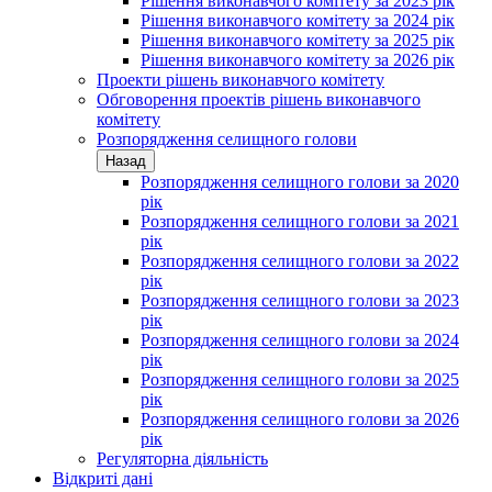
Рішення виконавчого комітету за 2023 рік
Рішення виконавчого комітету за 2024 рік
Рішення виконавчого комітету за 2025 рік
Рішення виконавчого комітету за 2026 рік
Проекти рішень виконавчого комітету
Обговорення проектів рішень виконавчого
комітету
Розпорядження селищного голови
Назад
Розпорядження селищного голови за 2020
рік
Розпорядження селищного голови за 2021
рік
Розпорядження селищного голови за 2022
рік
Розпорядження селищного голови за 2023
рік
Розпорядження селищного голови за 2024
рік
Розпорядження селищного голови за 2025
рік
Розпорядження селищного голови за 2026
рік
Регуляторна діяльність
Відкриті дані