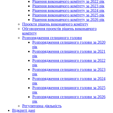
Рішення виконавчого комітету за 2022 рік
Рішення виконавчого комітету за 2023 рік
Рішення виконавчого комітету за 2024 рік
Рішення виконавчого комітету за 2025 рік
Рішення виконавчого комітету за 2026 рік
Проекти рішень виконавчого комітету
Обговорення проектів рішень виконавчого
комітету
Розпорядження селищного голови
Розпорядження селищного голови за 2020
рік
Розпорядження селищного голови за 2021
рік
Розпорядження селищного голови за 2022
рік
Розпорядження селищного голови за 2023
рік
Розпорядження селищного голови за 2024
рік
Розпорядження селищного голови за 2025
рік
Розпорядження селищного голови за 2026
рік
Регуляторна діяльність
Відкриті дані