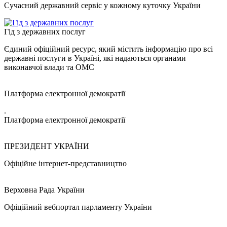
Сучасний державний сервіс у кожному куточку України
Гід з державних послуг
Єдиний офіційний ресурс, який містить інформацію про всі
державні послуги в Україні, які надаються органами
виконавчої влади та ОМС
Платформа електронної демократії
.
Платформа електронної демократії
ПРЕЗИДЕНТ УКРАЇНИ
Офіційне інтернет-представництво
Верховна Рада України
Офіційний вебпортал парламенту України