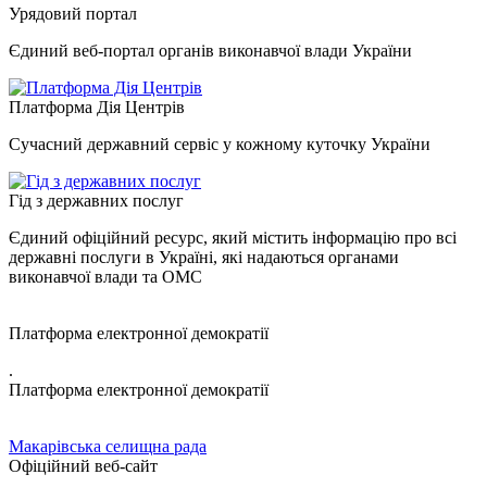
Урядовий портал
Єдиний веб-портал органів виконавчої влади України
Платформа Дія Центрів
Сучасний державний сервіс у кожному куточку України
Гід з державних послуг
Єдиний офіційний ресурс, який містить інформацію про всі
державні послуги в Україні, які надаються органами
виконавчої влади та ОМС
Платформа електронної демократії
.
Платформа електронної демократії
Макарівська селищна рада
Офіційний веб-сайт