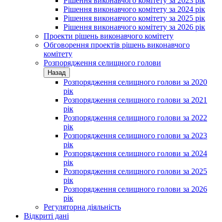
Рішення виконавчого комітету за 2023 рік
Рішення виконавчого комітету за 2024 рік
Рішення виконавчого комітету за 2025 рік
Рішення виконавчого комітету за 2026 рік
Проекти рішень виконавчого комітету
Обговорення проектів рішень виконавчого
комітету
Розпорядження селищного голови
Назад
Розпорядження селищного голови за 2020
рік
Розпорядження селищного голови за 2021
рік
Розпорядження селищного голови за 2022
рік
Розпорядження селищного голови за 2023
рік
Розпорядження селищного голови за 2024
рік
Розпорядження селищного голови за 2025
рік
Розпорядження селищного голови за 2026
рік
Регуляторна діяльність
Відкриті дані