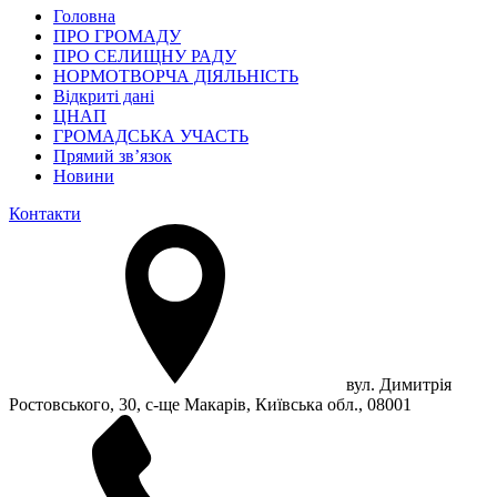
Головна
ПРО ГРОМАДУ
ПРО СЕЛИЩНУ РАДУ
НОРМОТВОРЧА ДІЯЛЬНІСТЬ
Відкриті дані
ЦНАП
ГРОМАДСЬКА УЧАСТЬ
Прямий зв’язок
Новини
Контакти
вул. Димитрія
Ростовського, 30, с-ще Макарів, Київська обл., 08001