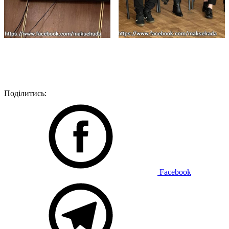
Поділитись:
Facebook