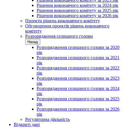
Рішення виконавчого комітету за 2023 рік
Рішення виконавчого комітету за 2024 рік
Рішення виконавчого комітету за 2025 рік
Рішення виконавчого комітету за 2026 рік
Проекти рішень виконавчого комітету
Обговорення проектів рішень виконавчого
комітету
Розпорядження селищного голови
Назад
Розпорядження селищного голови за 2020
рік
Розпорядження селищного голови за 2021
рік
Розпорядження селищного голови за 2022
рік
Розпорядження селищного голови за 2023
рік
Розпорядження селищного голови за 2024
рік
Розпорядження селищного голови за 2025
рік
Розпорядження селищного голови за 2026
рік
Регуляторна діяльність
Відкриті дані