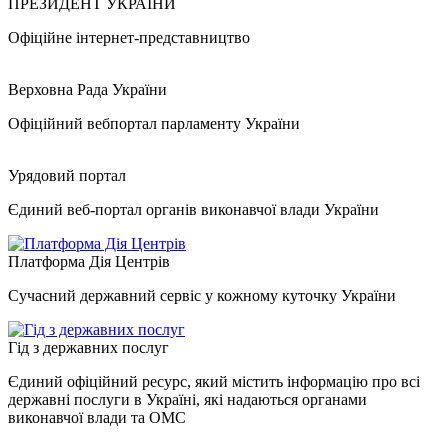
ПРЕЗИДЕНТ УКРАЇНИ
Офіційне інтернет-представництво
Верховна Рада України
Офіційний вебпортал парламенту України
Урядовий портал
Єдиний веб-портал органів виконавчої влади України
Платформа Дія Центрів
Сучасний державний сервіс у кожному куточку України
Гід з державних послуг
Єдиний офіційний ресурс, який містить інформацію про всі
державні послуги в Україні, які надаються органами
виконавчої влади та ОМС