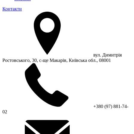
Контакти
вул. Димитрія
Ростовського, 30, с-ще Макарів, Київська обл., 08001
+380 (97) 881-74-
02