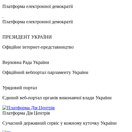
Платформа електронної демократії
.
Платформа електронної демократії
ПРЕЗИДЕНТ УКРАЇНИ
Офіційне інтернет-представництво
Верховна Рада України
Офіційний вебпортал парламенту України
Урядовий портал
Єдиний веб-портал органів виконавчої влади України
Платформа Дія Центрів
Сучасний державний сервіс у кожному куточку України