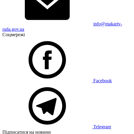
info@makariv-
rada.gov.ua
Соцмережі
Facebook
Telegram
Підписатися на новини