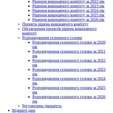
Рішення виконавчого комітету за 2022 рік
Рішення виконавчого комітету за 2023 рік
Рішення виконавчого комітету за 2024 рік
Рішення виконавчого комітету за 2025 рік
Рішення виконавчого комітету за 2026 рік
Проекти рішень виконавчого комітету
Обговорення проектів рішень виконавчого
комітету
Розпорядження селищного голови
Розпорядження селищного голови за 2020
рік
Розпорядження селищного голови за 2021
рік
Розпорядження селищного голови за 2022
рік
Розпорядження селищного голови за 2023
рік
Розпорядження селищного голови за 2024
рік
Розпорядження селищного голови за 2025
рік
Розпорядження селищного голови за 2026
рік
Регуляторна діяльність
Відкриті дані