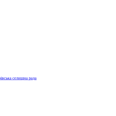
рівська селищна рада