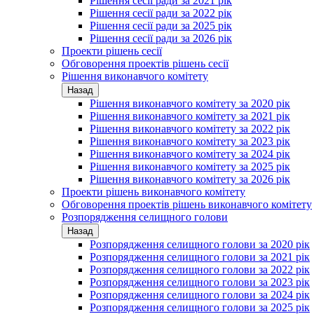
Рішення сесії ради за 2021 рік
Рішення сесії ради за 2022 рік
Рішення сесії ради за 2025 рік
Рішення сесії ради за 2026 рік
Проекти рішень сесії
Обговорення проектів рішень сесії
Рішення виконавчого комітету
Назад
Рішення виконавчого комітету за 2020 рік
Рішення виконавчого комітету за 2021 рік
Рішення виконавчого комітету за 2022 рік
Рішення виконавчого комітету за 2023 рік
Рішення виконавчого комітету за 2024 рік
Рішення виконавчого комітету за 2025 рік
Рішення виконавчого комітету за 2026 рік
Проекти рішень виконавчого комітету
Обговорення проектів рішень виконавчого комітету
Розпорядження селищного голови
Назад
Розпорядження селищного голови за 2020 рік
Розпорядження селищного голови за 2021 рік
Розпорядження селищного голови за 2022 рік
Розпорядження селищного голови за 2023 рік
Розпорядження селищного голови за 2024 рік
Розпорядження селищного голови за 2025 рік