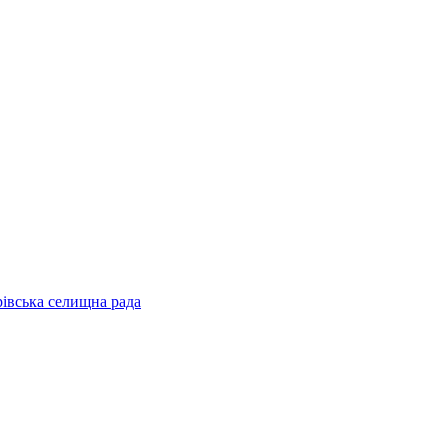
рівська селищна рада