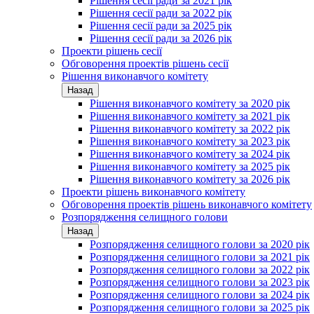
Рішення сесії ради за 2021 рік
Рішення сесії ради за 2022 рік
Рішення сесії ради за 2025 рік
Рішення сесії ради за 2026 рік
Проекти рішень сесії
Обговорення проектів рішень сесії
Рішення виконавчого комітету
Назад
Рішення виконавчого комітету за 2020 рік
Рішення виконавчого комітету за 2021 рік
Рішення виконавчого комітету за 2022 рік
Рішення виконавчого комітету за 2023 рік
Рішення виконавчого комітету за 2024 рік
Рішення виконавчого комітету за 2025 рік
Рішення виконавчого комітету за 2026 рік
Проекти рішень виконавчого комітету
Обговорення проектів рішень виконавчого комітету
Розпорядження селищного голови
Назад
Розпорядження селищного голови за 2020 рік
Розпорядження селищного голови за 2021 рік
Розпорядження селищного голови за 2022 рік
Розпорядження селищного голови за 2023 рік
Розпорядження селищного голови за 2024 рік
Розпорядження селищного голови за 2025 рік