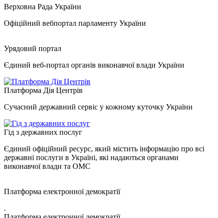
Верховна Рада України
Офіційний вебпортал парламенту України
Урядовий портал
Єдиний веб-портал органів виконавчої влади України
Платформа Дія Центрів
Сучасний державний сервіс у кожному куточку України
Гід з державних послуг
Єдиний офіційний ресурс, який містить інформацію про всі
державні послуги в Україні, які надаються органами
виконавчої влади та ОМС
Платформа електронної демократії
.
Платформа електронної демократії