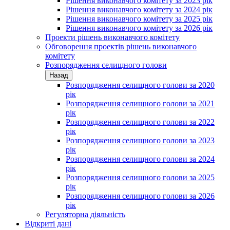
Рішення виконавчого комітету за 2023 рік
Рішення виконавчого комітету за 2024 рік
Рішення виконавчого комітету за 2025 рік
Рішення виконавчого комітету за 2026 рік
Проекти рішень виконавчого комітету
Обговорення проектів рішень виконавчого
комітету
Розпорядження селищного голови
Назад
Розпорядження селищного голови за 2020
рік
Розпорядження селищного голови за 2021
рік
Розпорядження селищного голови за 2022
рік
Розпорядження селищного голови за 2023
рік
Розпорядження селищного голови за 2024
рік
Розпорядження селищного голови за 2025
рік
Розпорядження селищного голови за 2026
рік
Регуляторна діяльність
Відкриті дані