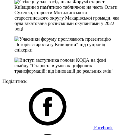
Поділитись:
Facebook