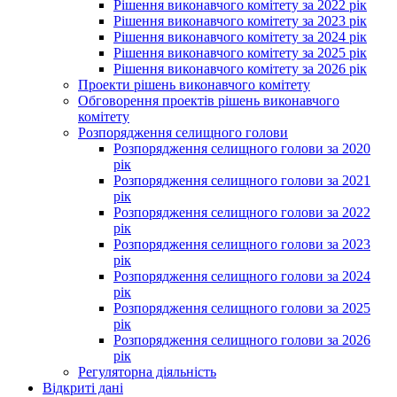
Рішення виконавчого комітету за 2022 рік
Рішення виконавчого комітету за 2023 рік
Рішення виконавчого комітету за 2024 рік
Рішення виконавчого комітету за 2025 рік
Рішення виконавчого комітету за 2026 рік
Проекти рішень виконавчого комітету
Обговорення проектів рішень виконавчого
комітету
Розпорядження селищного голови
Розпорядження селищного голови за 2020
рік
Розпорядження селищного голови за 2021
рік
Розпорядження селищного голови за 2022
рік
Розпорядження селищного голови за 2023
рік
Розпорядження селищного голови за 2024
рік
Розпорядження селищного голови за 2025
рік
Розпорядження селищного голови за 2026
рік
Регуляторна діяльність
Відкриті дані