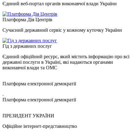
Єдиний веб-портал органів виконавчої влади України
Платформа Дія Центрів
Сучасний державний сервіс у кожному куточку України
Гід з державних послуг
Єдиний офіційний ресурс, який містить інформацію про всі
державні послуги в Україні, які надаються органами
виконавчої влади та ОМС
Платформа електронної демократії
.
Платформа електронної демократії
ПРЕЗИДЕНТ УКРАЇНИ
Офіційне інтернет-представництво