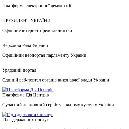
.
Платформа електронної демократії
ПРЕЗИДЕНТ УКРАЇНИ
Офіційне інтернет-представництво
Верховна Рада України
Офіційний вебпортал парламенту України
Урядовий портал
Єдиний веб-портал органів виконавчої влади України
Платформа Дія Центрів
Сучасний державний сервіс у кожному куточку України
Гід з державних послуг