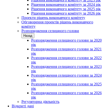
Рішення виконавчого комітету за 2023 рік
Рішення виконавчого комітету за 2024 рік
Рішення виконавчого комітету за 2025 рік
Рішення виконавчого комітету за 2026 рік
Проекти рішень виконавчого комітету
Обговорення проектів рішень виконавчого
комітету
Розпорядження селищного голови
Назад
Розпорядження селищного голови за 2020
рік
Розпорядження селищного голови за 2021
рік
Розпорядження селищного голови за 2022
рік
Розпорядження селищного голови за 2023
рік
Розпорядження селищного голови за 2024
рік
Розпорядження селищного голови за 2025
рік
Розпорядження селищного голови за 2026
рік
Регуляторна діяльність
Відкриті дані