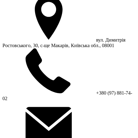
вул. Димитрія
Ростовського, 30, с-ще Макарів, Київська обл., 08001
+380 (97) 881-74-
02