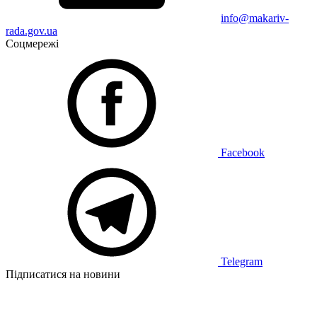
info@makariv-
rada.gov.ua
Соцмережі
Facebook
Telegram
Підписатися на новини