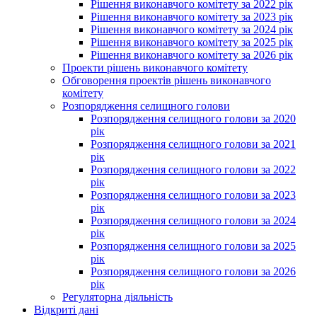
Рішення виконавчого комітету за 2022 рік
Рішення виконавчого комітету за 2023 рік
Рішення виконавчого комітету за 2024 рік
Рішення виконавчого комітету за 2025 рік
Рішення виконавчого комітету за 2026 рік
Проекти рішень виконавчого комітету
Обговорення проектів рішень виконавчого
комітету
Розпорядження селищного голови
Розпорядження селищного голови за 2020
рік
Розпорядження селищного голови за 2021
рік
Розпорядження селищного голови за 2022
рік
Розпорядження селищного голови за 2023
рік
Розпорядження селищного голови за 2024
рік
Розпорядження селищного голови за 2025
рік
Розпорядження селищного голови за 2026
рік
Регуляторна діяльність
Відкриті дані