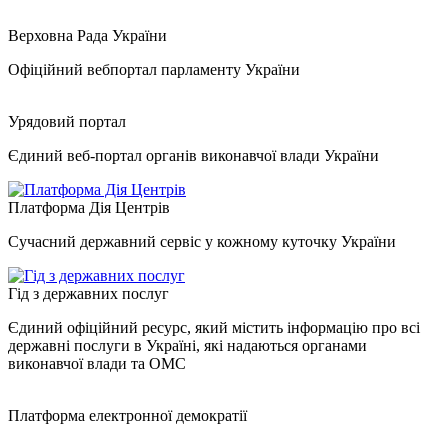
Верховна Рада України
Офіційний вебпортал парламенту України
Урядовий портал
Єдиний веб-портал органів виконавчої влади України
Платформа Дія Центрів
Сучасний державний сервіс у кожному куточку України
Гід з державних послуг
Єдиний офіційний ресурс, який містить інформацію про всі
державні послуги в Україні, які надаються органами
виконавчої влади та ОМС
Платформа електронної демократії