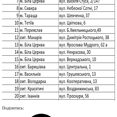
Поділитись: