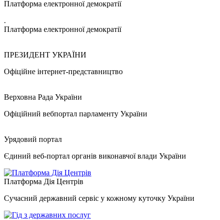
Платформа електронної демократії
.
Платформа електронної демократії
ПРЕЗИДЕНТ УКРАЇНИ
Офіційне інтернет-представництво
Верховна Рада України
Офіційний вебпортал парламенту України
Урядовий портал
Єдиний веб-портал органів виконавчої влади України
Платформа Дія Центрів
Сучасний державний сервіс у кожному куточку України