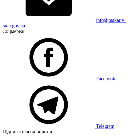
info@makariv-
rada.gov.ua
Соцмережі
Facebook
Telegram
Підписатися на новини