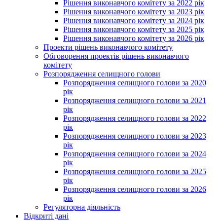
Рішення виконавчого комітету за 2022 рік
Рішення виконавчого комітету за 2023 рік
Рішення виконавчого комітету за 2024 рік
Рішення виконавчого комітету за 2025 рік
Рішення виконавчого комітету за 2026 рік
Проекти рішень виконавчого комітету
Обговорення проектів рішень виконавчого
комітету
Розпорядження селищного голови
Розпорядження селищного голови за 2020
рік
Розпорядження селищного голови за 2021
рік
Розпорядження селищного голови за 2022
рік
Розпорядження селищного голови за 2023
рік
Розпорядження селищного голови за 2024
рік
Розпорядження селищного голови за 2025
рік
Розпорядження селищного голови за 2026
рік
Регуляторна діяльність
Відкриті дані