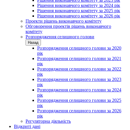
Рішення виконавчого комітету за 2023 рік
Рішення виконавчого комітету за 2024 рік
Рішення виконавчого комітету за 2025 рік
Рішення виконавчого комітету за 2026 рік
Проекти рішень виконавчого комітету
Обговорення проектів рішень виконавчого
комітету
Розпорядження селищного голови
Назад
Розпорядження селищного голови за 2020
рік
Розпорядження селищного голови за 2021
рік
Розпорядження селищного голови за 2022
рік
Розпорядження селищного голови за 2023
рік
Розпорядження селищного голови за 2024
рік
Розпорядження селищного голови за 2025
рік
Розпорядження селищного голови за 2026
рік
Регуляторна діяльність
Відкриті дані