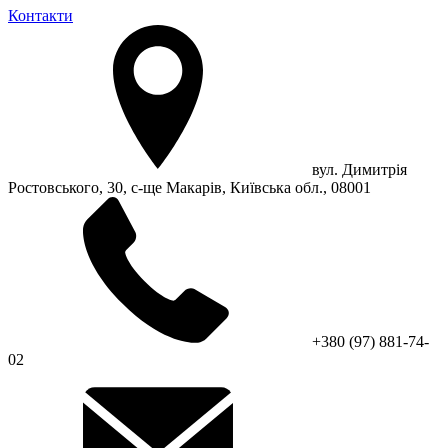
Контакти
вул. Димитрія
Ростовського, 30, с-ще Макарів, Київська обл., 08001
+380 (97) 881-74-
02