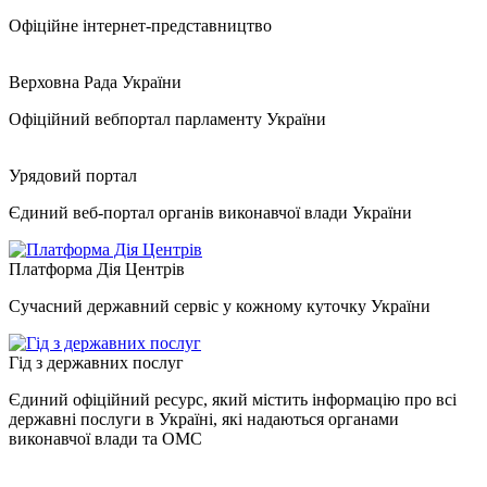
Офіційне інтернет-представництво
Верховна Рада України
Офіційний вебпортал парламенту України
Урядовий портал
Єдиний веб-портал органів виконавчої влади України
Платформа Дія Центрів
Сучасний державний сервіс у кожному куточку України
Гід з державних послуг
Єдиний офіційний ресурс, який містить інформацію про всі
державні послуги в Україні, які надаються органами
виконавчої влади та ОМС