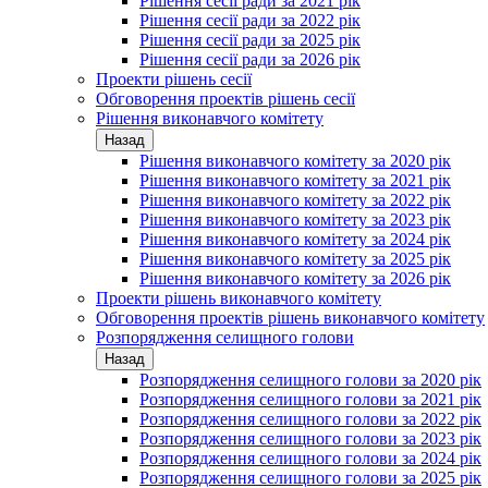
Рішення сесії ради за 2021 рік
Рішення сесії ради за 2022 рік
Рішення сесії ради за 2025 рік
Рішення сесії ради за 2026 рік
Проекти рішень сесії
Обговорення проектів рішень сесії
Рішення виконавчого комітету
Назад
Рішення виконавчого комітету за 2020 рік
Рішення виконавчого комітету за 2021 рік
Рішення виконавчого комітету за 2022 рік
Рішення виконавчого комітету за 2023 рік
Рішення виконавчого комітету за 2024 рік
Рішення виконавчого комітету за 2025 рік
Рішення виконавчого комітету за 2026 рік
Проекти рішень виконавчого комітету
Обговорення проектів рішень виконавчого комітету
Розпорядження селищного голови
Назад
Розпорядження селищного голови за 2020 рік
Розпорядження селищного голови за 2021 рік
Розпорядження селищного голови за 2022 рік
Розпорядження селищного голови за 2023 рік
Розпорядження селищного голови за 2024 рік
Розпорядження селищного голови за 2025 рік