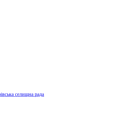
рівська селищна рада