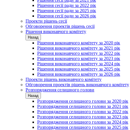
Рішення сесії ради за 2021 рік
Рішення сесії ради за 2022 рік
Рішення сесії ради за 2025 рік
Рішення сесії ради за 2026 рік
Проекти рішень сесії
Обговорення проектів рішень сесії
Рішення виконавчого комітету
Назад
Рішення виконавчого комітету за 2020 рік
Рішення виконавчого комітету за 2021 рік
Рішення виконавчого комітету за 2022 рік
Рішення виконавчого комітету за 2023 рік
Рішення виконавчого комітету за 2024 рік
Рішення виконавчого комітету за 2025 рік
Рішення виконавчого комітету за 2026 рік
Проекти рішень виконавчого комітету
Обговорення проектів рішень виконавчого комітету
Розпорядження селищного голови
Назад
Розпорядження селищного голови за 2020 рік
Розпорядження селищного голови за 2021 рік
Розпорядження селищного голови за 2022 рік
Розпорядження селищного голови за 2023 рік
Розпорядження селищного голови за 2024 рік
Розпорядження селищного голови за 2025 рік