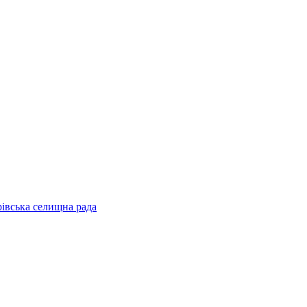
рівська селищна рада