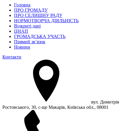
Головна
ПРО ГРОМАДУ
ПРО СЕЛИЩНУ РАДУ
НОРМОТВОРЧА ДІЯЛЬНІСТЬ
Відкриті дані
ЦНАП
ГРОМАДСЬКА УЧАСТЬ
Прямий зв’язок
Новини
Контакти
вул. Димитрія
Ростовського, 30, с-ще Макарів, Київська обл., 08001