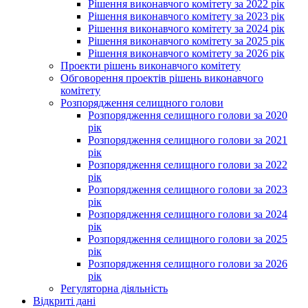
Рішення виконавчого комітету за 2022 рік
Рішення виконавчого комітету за 2023 рік
Рішення виконавчого комітету за 2024 рік
Рішення виконавчого комітету за 2025 рік
Рішення виконавчого комітету за 2026 рік
Проекти рішень виконавчого комітету
Обговорення проектів рішень виконавчого
комітету
Розпорядження селищного голови
Розпорядження селищного голови за 2020
рік
Розпорядження селищного голови за 2021
рік
Розпорядження селищного голови за 2022
рік
Розпорядження селищного голови за 2023
рік
Розпорядження селищного голови за 2024
рік
Розпорядження селищного голови за 2025
рік
Розпорядження селищного голови за 2026
рік
Регуляторна діяльність
Відкриті дані