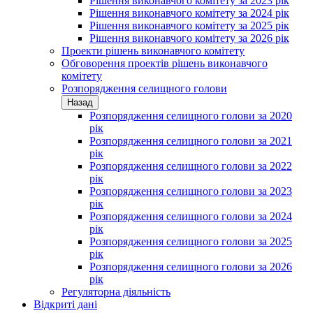
Рішення виконавчого комітету за 2023 рік
Рішення виконавчого комітету за 2024 рік
Рішення виконавчого комітету за 2025 рік
Рішення виконавчого комітету за 2026 рік
Проекти рішень виконавчого комітету
Обговорення проектів рішень виконавчого
комітету
Розпорядження селищного голови
Назад
Розпорядження селищного голови за 2020
рік
Розпорядження селищного голови за 2021
рік
Розпорядження селищного голови за 2022
рік
Розпорядження селищного голови за 2023
рік
Розпорядження селищного голови за 2024
рік
Розпорядження селищного голови за 2025
рік
Розпорядження селищного голови за 2026
рік
Регуляторна діяльність
Відкриті дані