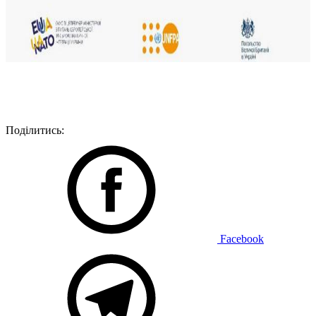
Поділитись:
Facebook