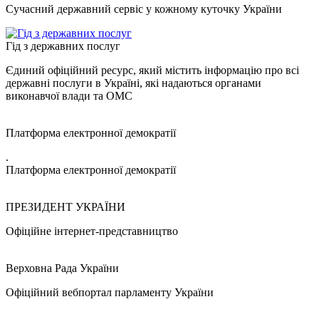
Сучасний державний сервіс у кожному куточку України
Гід з державних послуг
Єдиний офіційний ресурс, який містить інформацію про всі
державні послуги в Україні, які надаються органами
виконавчої влади та ОМС
Платформа електронної демократії
.
Платформа електронної демократії
ПРЕЗИДЕНТ УКРАЇНИ
Офіційне інтернет-представництво
Верховна Рада України
Офіційний вебпортал парламенту України