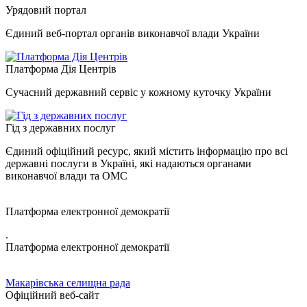
Урядовий портал
Єдиний веб-портал органів виконавчої влади України
Платформа Дія Центрів
Сучасний державний сервіс у кожному куточку України
Гід з державних послуг
Єдиний офіційний ресурс, який містить інформацію про всі
державні послуги в Україні, які надаються органами
виконавчої влади та ОМС
Платформа електронної демократії
.
Платформа електронної демократії
Макарівська селищна рада
Офіційний веб-сайт