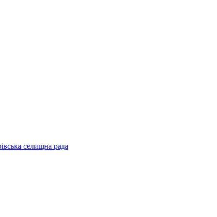
рівська селищна рада