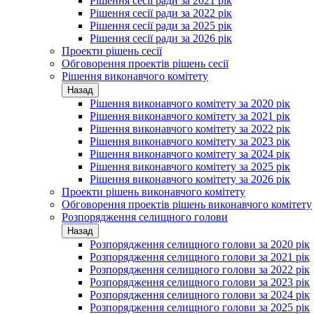
Рішення сесії ради за 2021 рік
Рішення сесії ради за 2022 рік
Рішення сесії ради за 2025 рік
Рішення сесії ради за 2026 рік
Проекти рішень сесії
Обговорення проектів рішень сесії
Рішення виконавчого комітету
Назад
Рішення виконавчого комітету за 2020 рік
Рішення виконавчого комітету за 2021 рік
Рішення виконавчого комітету за 2022 рік
Рішення виконавчого комітету за 2023 рік
Рішення виконавчого комітету за 2024 рік
Рішення виконавчого комітету за 2025 рік
Рішення виконавчого комітету за 2026 рік
Проекти рішень виконавчого комітету
Обговорення проектів рішень виконавчого комітету
Розпорядження селищного голови
Назад
Розпорядження селищного голови за 2020 рік
Розпорядження селищного голови за 2021 рік
Розпорядження селищного голови за 2022 рік
Розпорядження селищного голови за 2023 рік
Розпорядження селищного голови за 2024 рік
Розпорядження селищного голови за 2025 рік