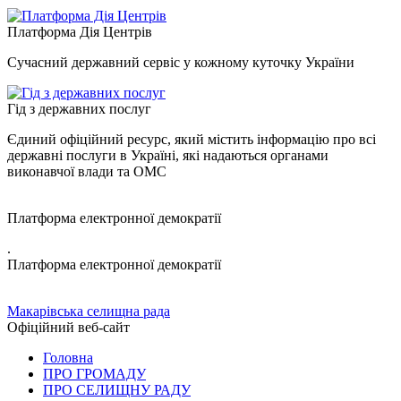
Платформа Дія Центрів
Сучасний державний сервіс у кожному куточку України
Гід з державних послуг
Єдиний офіційний ресурс, який містить інформацію про всі
державні послуги в Україні, які надаються органами
виконавчої влади та ОМС
Платформа електронної демократії
.
Платформа електронної демократії
Макарівська селищна рада
Офіційний веб-сайт
Головна
ПРО ГРОМАДУ
ПРО СЕЛИЩНУ РАДУ