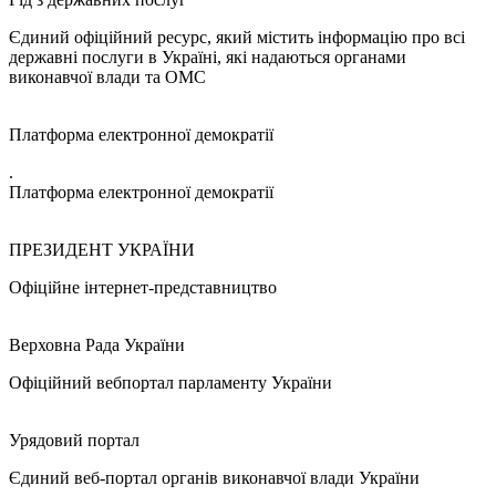
Єдиний офіційний ресурс, який містить інформацію про всі
державні послуги в Україні, які надаються органами
виконавчої влади та ОМС
Платформа електронної демократії
.
Платформа електронної демократії
ПРЕЗИДЕНТ УКРАЇНИ
Офіційне інтернет-представництво
Верховна Рада України
Офіційний вебпортал парламенту України
Урядовий портал
Єдиний веб-портал органів виконавчої влади України