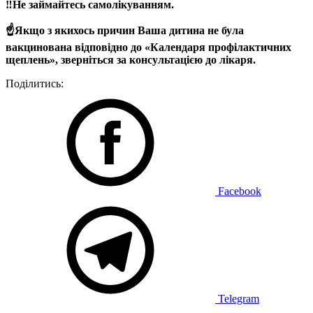
‼️Не займайтесь самолікуванням.
☝️Якщо з якихось причин Ваша дитина не була
вакцинована відповідно до «Календаря профілактичних
щеплень», зверніться за консультацією до лікаря.
Поділитись:
Facebook
Telegram