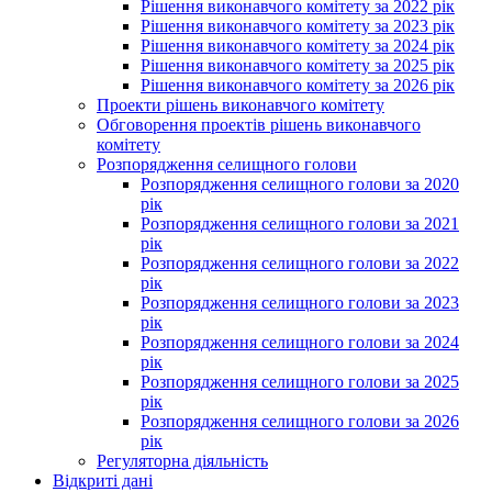
Рішення виконавчого комітету за 2022 рік
Рішення виконавчого комітету за 2023 рік
Рішення виконавчого комітету за 2024 рік
Рішення виконавчого комітету за 2025 рік
Рішення виконавчого комітету за 2026 рік
Проекти рішень виконавчого комітету
Обговорення проектів рішень виконавчого
комітету
Розпорядження селищного голови
Розпорядження селищного голови за 2020
рік
Розпорядження селищного голови за 2021
рік
Розпорядження селищного голови за 2022
рік
Розпорядження селищного голови за 2023
рік
Розпорядження селищного голови за 2024
рік
Розпорядження селищного голови за 2025
рік
Розпорядження селищного голови за 2026
рік
Регуляторна діяльність
Відкриті дані