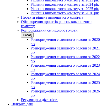
Рішення виконавчого комітету за 2023 рік
Рішення виконавчого комітету за 2024 рік
Рішення виконавчого комітету за 2025 рік
Рішення виконавчого комітету за 2026 рік
Проекти рішень виконавчого комітету
Обговорення проектів рішень виконавчого
комітету
Розпорядження селищного голови
Назад
Розпорядження селищного голови за 2020
рік
Розпорядження селищного голови за 2021
рік
Розпорядження селищного голови за 2022
рік
Розпорядження селищного голови за 2023
рік
Розпорядження селищного голови за 2024
рік
Розпорядження селищного голови за 2025
рік
Розпорядження селищного голови за 2026
рік
Регуляторна діяльність
Відкриті дані