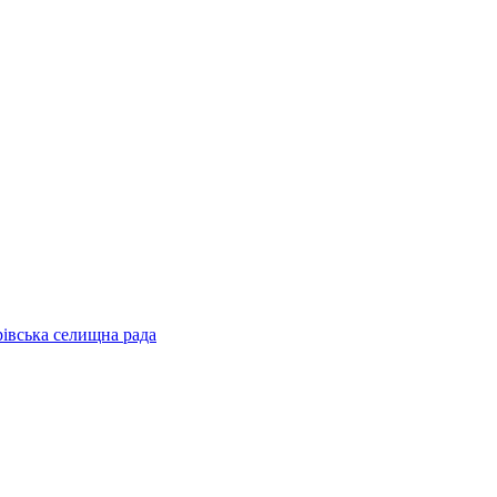
рівська селищна рада