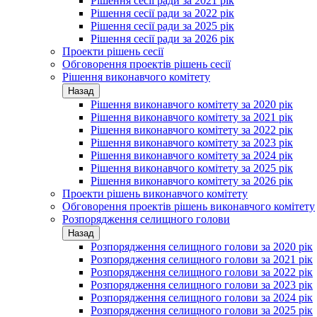
Рішення сесії ради за 2021 рік
Рішення сесії ради за 2022 рік
Рішення сесії ради за 2025 рік
Рішення сесії ради за 2026 рік
Проекти рішень сесії
Обговорення проектів рішень сесії
Рішення виконавчого комітету
Назад
Рішення виконавчого комітету за 2020 рік
Рішення виконавчого комітету за 2021 рік
Рішення виконавчого комітету за 2022 рік
Рішення виконавчого комітету за 2023 рік
Рішення виконавчого комітету за 2024 рік
Рішення виконавчого комітету за 2025 рік
Рішення виконавчого комітету за 2026 рік
Проекти рішень виконавчого комітету
Обговорення проектів рішень виконавчого комітету
Розпорядження селищного голови
Назад
Розпорядження селищного голови за 2020 рік
Розпорядження селищного голови за 2021 рік
Розпорядження селищного голови за 2022 рік
Розпорядження селищного голови за 2023 рік
Розпорядження селищного голови за 2024 рік
Розпорядження селищного голови за 2025 рік