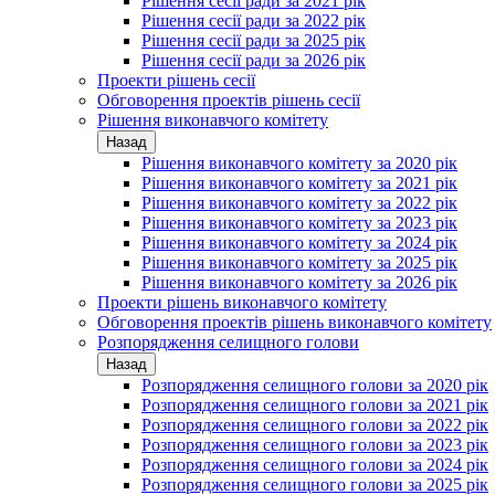
Рішення сесії ради за 2021 рік
Рішення сесії ради за 2022 рік
Рішення сесії ради за 2025 рік
Рішення сесії ради за 2026 рік
Проекти рішень сесії
Обговорення проектів рішень сесії
Рішення виконавчого комітету
Назад
Рішення виконавчого комітету за 2020 рік
Рішення виконавчого комітету за 2021 рік
Рішення виконавчого комітету за 2022 рік
Рішення виконавчого комітету за 2023 рік
Рішення виконавчого комітету за 2024 рік
Рішення виконавчого комітету за 2025 рік
Рішення виконавчого комітету за 2026 рік
Проекти рішень виконавчого комітету
Обговорення проектів рішень виконавчого комітету
Розпорядження селищного голови
Назад
Розпорядження селищного голови за 2020 рік
Розпорядження селищного голови за 2021 рік
Розпорядження селищного голови за 2022 рік
Розпорядження селищного голови за 2023 рік
Розпорядження селищного голови за 2024 рік
Розпорядження селищного голови за 2025 рік