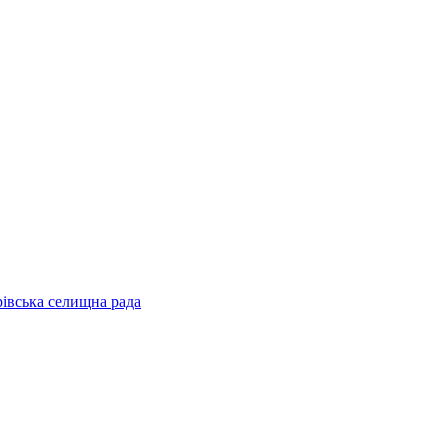
рівська селищна рада