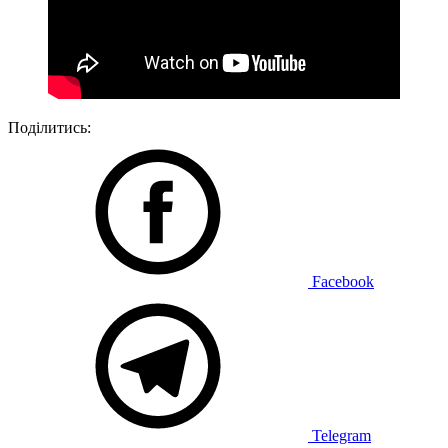
Поділитись:
Facebook
Telegram