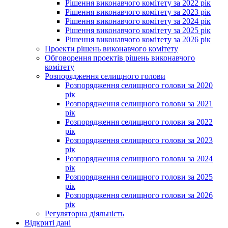
Рішення виконавчого комітету за 2022 рік
Рішення виконавчого комітету за 2023 рік
Рішення виконавчого комітету за 2024 рік
Рішення виконавчого комітету за 2025 рік
Рішення виконавчого комітету за 2026 рік
Проекти рішень виконавчого комітету
Обговорення проектів рішень виконавчого
комітету
Розпорядження селищного голови
Розпорядження селищного голови за 2020
рік
Розпорядження селищного голови за 2021
рік
Розпорядження селищного голови за 2022
рік
Розпорядження селищного голови за 2023
рік
Розпорядження селищного голови за 2024
рік
Розпорядження селищного голови за 2025
рік
Розпорядження селищного голови за 2026
рік
Регуляторна діяльність
Відкриті дані