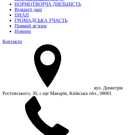
НОРМОТВОРЧА ДІЯЛЬНІСТЬ
Відкриті дані
ЦНАП
ГРОМАДСЬКА УЧАСТЬ
Прямий зв’язок
Новини
Контакти
вул. Димитрія
Ростовського, 30, с-ще Макарів, Київська обл., 08001