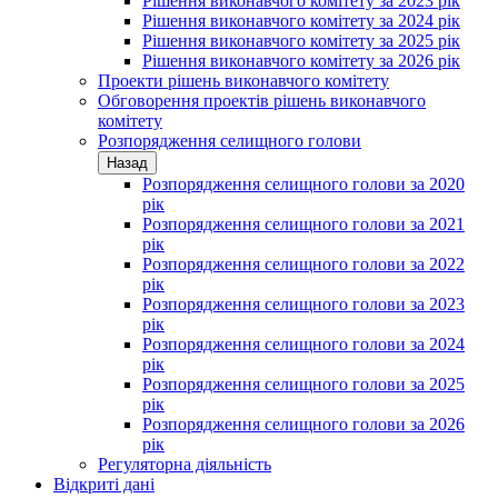
Рішення виконавчого комітету за 2023 рік
Рішення виконавчого комітету за 2024 рік
Рішення виконавчого комітету за 2025 рік
Рішення виконавчого комітету за 2026 рік
Проекти рішень виконавчого комітету
Обговорення проектів рішень виконавчого
комітету
Розпорядження селищного голови
Назад
Розпорядження селищного голови за 2020
рік
Розпорядження селищного голови за 2021
рік
Розпорядження селищного голови за 2022
рік
Розпорядження селищного голови за 2023
рік
Розпорядження селищного голови за 2024
рік
Розпорядження селищного голови за 2025
рік
Розпорядження селищного голови за 2026
рік
Регуляторна діяльність
Відкриті дані