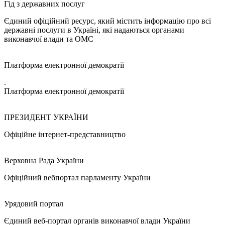
Гід з державних послуг
Єдиний офіційний ресурс, який містить інформацію про всі
державні послуги в Україні, які надаються органами
виконавчої влади та ОМС
Платформа електронної демократії
.
Платформа електронної демократії
ПРЕЗИДЕНТ УКРАЇНИ
Офіційне інтернет-представництво
Верховна Рада України
Офіційний вебпортал парламенту України
Урядовий портал
Єдиний веб-портал органів виконавчої влади України