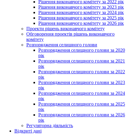
Рішення виконавчого комітету за 2022 рік
Рішення виконавчого комітету за 2023 рік
Рішення виконавчого комітету за 2024 рік
Рішення виконавчого комітету за 2025 рік
Рішення виконавчого комітету за 2026 рік
Проекти рішень виконавчого комітету
Обговорення проектів рішень виконавчого
комітету
Розпорядження селищного голови
Розпорядження селищного голови за 2020
рік
Розпорядження селищного голови за 2021
рік
Розпорядження селищного голови за 2022
рік
Розпорядження селищного голови за 2023
рік
Розпорядження селищного голови за 2024
рік
Розпорядження селищного голови за 2025
рік
Розпорядження селищного голови за 2026
рік
Регуляторна діяльність
Відкриті дані