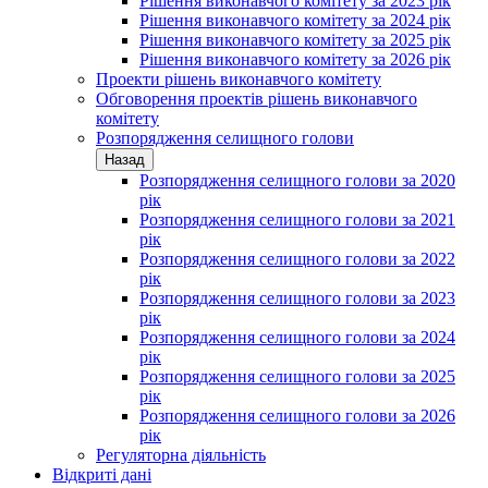
Рішення виконавчого комітету за 2023 рік
Рішення виконавчого комітету за 2024 рік
Рішення виконавчого комітету за 2025 рік
Рішення виконавчого комітету за 2026 рік
Проекти рішень виконавчого комітету
Обговорення проектів рішень виконавчого
комітету
Розпорядження селищного голови
Назад
Розпорядження селищного голови за 2020
рік
Розпорядження селищного голови за 2021
рік
Розпорядження селищного голови за 2022
рік
Розпорядження селищного голови за 2023
рік
Розпорядження селищного голови за 2024
рік
Розпорядження селищного голови за 2025
рік
Розпорядження селищного голови за 2026
рік
Регуляторна діяльність
Відкриті дані