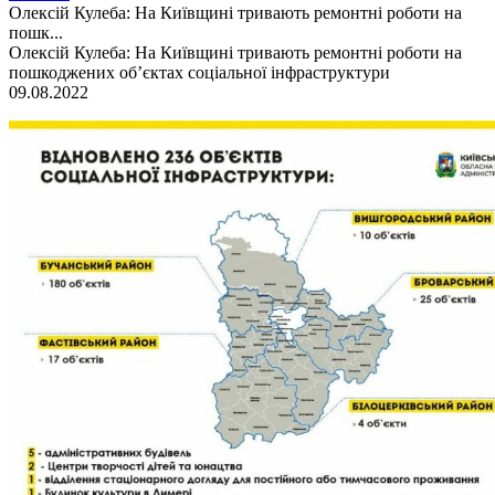
Олексій Кулеба: На Київщині тривають ремонтні роботи на
пошк...
Олексій Кулеба: На Київщині тривають ремонтні роботи на
пошкоджених об’єктах соціальної інфраструктури
09.08.2022