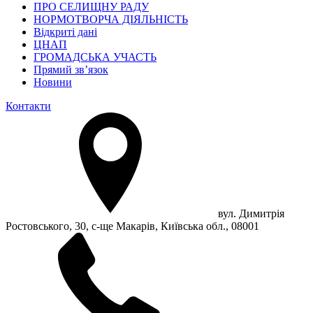
ПРО СЕЛИЩНУ РАДУ
НОРМОТВОРЧА ДІЯЛЬНІСТЬ
Відкриті дані
ЦНАП
ГРОМАДСЬКА УЧАСТЬ
Прямий зв’язок
Новини
Контакти
вул. Димитрія
Ростовського, 30, с-ще Макарів, Київська обл., 08001