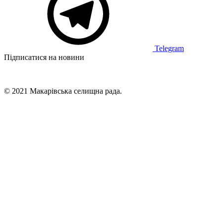
Telegram
Підписатися на новини
© 2021 Макарівська селищна рада.