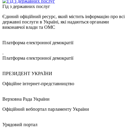
Гід з державних послуг
Єдиний офіційний ресурс, який містить інформацію про всі
державні послуги в Україні, які надаються органами
виконавчої влади та ОМС
Платформа електронної демократії
.
Платформа електронної демократії
ПРЕЗИДЕНТ УКРАЇНИ
Офіційне інтернет-представництво
Верховна Рада України
Офіційний вебпортал парламенту України
Урядовий портал