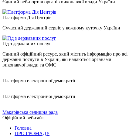
Єдиний веб-портал органів виконавчої влади України
Платформа Дія Центрів
Сучасний державний сервіс у кожному куточку України
Гід з державних послуг
Єдиний офіційний ресурс, який містить інформацію про всі
державні послуги в Україні, які надаються органами
виконавчої влади та ОМС
Платформа електронної демократії
.
Платформа електронної демократії
Макарівська селищна рада
Офіційний веб-сайт
Головна
ПРО ГРОМАДУ