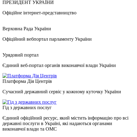
ПРЕЗИДЕНТ УКРАЇНИ
Офіційне інтернет-представництво
Верховна Рада України
Офіційний вебпортал парламенту України
Урядовий портал
Єдиний веб-портал органів виконавчої влади України
Платформа Дія Центрів
Сучасний державний сервіс у кожному куточку України
Гід з державних послуг
Єдиний офіційний ресурс, який містить інформацію про всі
державні послуги в Україні, які надаються органами
виконавчої влади та ОМС