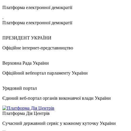
Платформа електронної демократії
.
Платформа електронної демократії
ПРЕЗИДЕНТ УКРАЇНИ
Офіційне інтернет-представництво
Верховна Рада України
Офіційний вебпортал парламенту України
Урядовий портал
Єдиний веб-портал органів виконавчої влади України
Платформа Дія Центрів
Сучасний державний сервіс у кожному куточку України