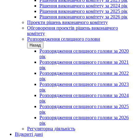
Рішення виконавчого комітету за 2023 рік
Рішення виконавчого комітету за 2024 рік
Рішення виконавчого комітету за 2025 рік
Рішення виконавчого комітету за 2026 рік
Проекти рішень виконавчого комітету
Обговорення проектів рішень виконавчого
комітету
Розпорядження селищного голови
Назад
Розпорядження селищного голови за 2020
рік
Розпорядження селищного голови за 2021
рік
Розпорядження селищного голови за 2022
рік
Розпорядження селищного голови за 2023
рік
Розпорядження селищного голови за 2024
рік
Розпорядження селищного голови за 2025
рік
Розпорядження селищного голови за 2026
рік
Регуляторна діяльність
Відкриті дані