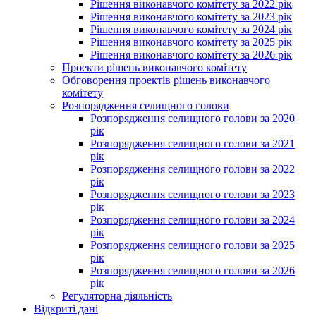
Рішення виконавчого комітету за 2022 рік
Рішення виконавчого комітету за 2023 рік
Рішення виконавчого комітету за 2024 рік
Рішення виконавчого комітету за 2025 рік
Рішення виконавчого комітету за 2026 рік
Проекти рішень виконавчого комітету
Обговорення проектів рішень виконавчого
комітету
Розпорядження селищного голови
Розпорядження селищного голови за 2020
рік
Розпорядження селищного голови за 2021
рік
Розпорядження селищного голови за 2022
рік
Розпорядження селищного голови за 2023
рік
Розпорядження селищного голови за 2024
рік
Розпорядження селищного голови за 2025
рік
Розпорядження селищного голови за 2026
рік
Регуляторна діяльність
Відкриті дані