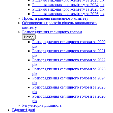
Рішення виконавчого комітету за 2023 рік
Рішення виконавчого комітету за 2024 рік
Рішення виконавчого комітету за 2025 рік
Рішення виконавчого комітету за 2026 рік
Проекти рішень виконавчого комітету
Обговорення проектів рішень виконавчого
комітету
Розпорядження селищного голови
Назад
Розпорядження селищного голови за 2020
рік
Розпорядження селищного голови за 2021
рік
Розпорядження селищного голови за 2022
рік
Розпорядження селищного голови за 2023
рік
Розпорядження селищного голови за 2024
рік
Розпорядження селищного голови за 2025
рік
Розпорядження селищного голови за 2026
рік
Регуляторна діяльність
Відкриті дані