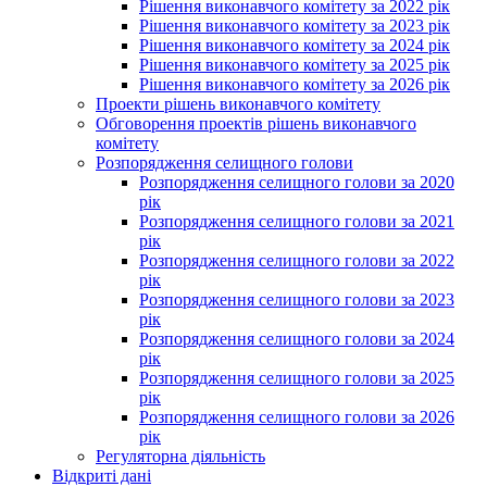
Рішення виконавчого комітету за 2022 рік
Рішення виконавчого комітету за 2023 рік
Рішення виконавчого комітету за 2024 рік
Рішення виконавчого комітету за 2025 рік
Рішення виконавчого комітету за 2026 рік
Проекти рішень виконавчого комітету
Обговорення проектів рішень виконавчого
комітету
Розпорядження селищного голови
Розпорядження селищного голови за 2020
рік
Розпорядження селищного голови за 2021
рік
Розпорядження селищного голови за 2022
рік
Розпорядження селищного голови за 2023
рік
Розпорядження селищного голови за 2024
рік
Розпорядження селищного голови за 2025
рік
Розпорядження селищного голови за 2026
рік
Регуляторна діяльність
Відкриті дані