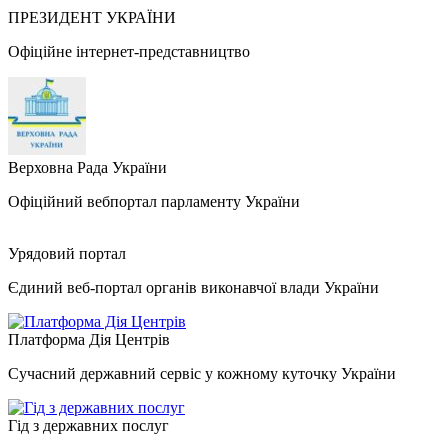
ПРЕЗИДЕНТ УКРАЇНИ
Офіційне інтернет-представництво
Верховна Рада України
Офіційний вебпортал парламенту України
Урядовий портал
Єдиний веб-портал органів виконавчої влади України
Платформа Дія Центрів
Сучасний державний сервіс у кожному куточку України
Гід з державних послуг