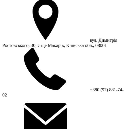
вул. Димитрія
Ростовського, 30, с-ще Макарів, Київська обл., 08001
+380 (97) 881-74-
02