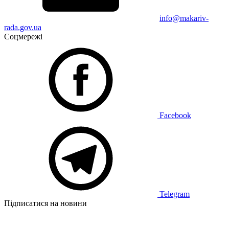
info@makariv-
rada.gov.ua
Соцмережі
Facebook
Telegram
Підписатися на новини