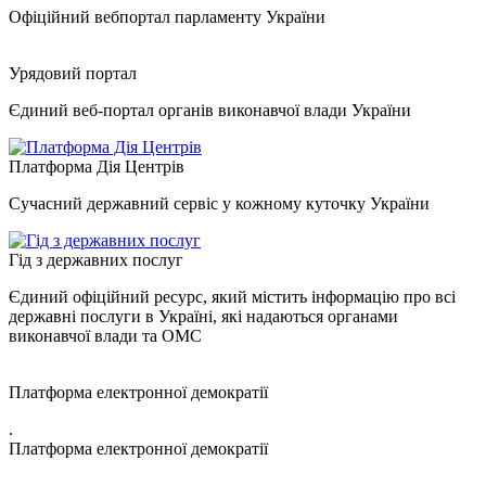
Офіційний вебпортал парламенту України
Урядовий портал
Єдиний веб-портал органів виконавчої влади України
Платформа Дія Центрів
Сучасний державний сервіс у кожному куточку України
Гід з державних послуг
Єдиний офіційний ресурс, який містить інформацію про всі
державні послуги в Україні, які надаються органами
виконавчої влади та ОМС
Платформа електронної демократії
.
Платформа електронної демократії