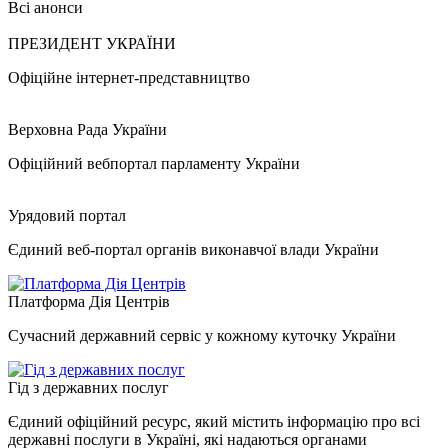
Всі анонси
ПРЕЗИДЕНТ УКРАЇНИ
Офіційне інтернет-представництво
Верховна Рада України
Офіційний вебпортал парламенту України
Урядовий портал
Єдиний веб-портал органів виконавчої влади України
Платформа Дія Центрів
Сучасний державний сервіс у кожному куточку України
Гід з державних послуг
Єдиний офіційний ресурс, який містить інформацію про всі
державні послуги в Україні, які надаються органами