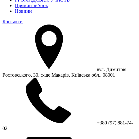
Прямий зв’язок
Новини
Контакти
вул. Димитрія
Ростовського, 30, с-ще Макарів, Київська обл., 08001
+380 (97) 881-74-
02