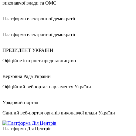
виконавчої влади та ОМС
Платформа електронної демократії
.
Платформа електронної демократії
ПРЕЗИДЕНТ УКРАЇНИ
Офіційне інтернет-представництво
Верховна Рада України
Офіційний вебпортал парламенту України
Урядовий портал
Єдиний веб-портал органів виконавчої влади України
Платформа Дія Центрів