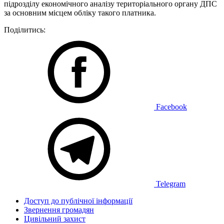
підрозділу економічного аналізу територіального органу ДПС
за основним місцем обліку такого платника.
Поділитись:
Facebook
Telegram
Доступ до публічної інформації
Звернення громадян
Цивільний захист