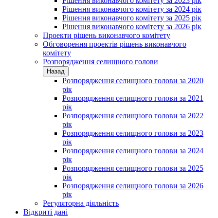
Рішення виконавчого комітету за 2023 рік
Рішення виконавчого комітету за 2024 рік
Рішення виконавчого комітету за 2025 рік
Рішення виконавчого комітету за 2026 рік
Проекти рішень виконавчого комітету
Обговорення проектів рішень виконавчого
комітету
Розпорядження селищного голови
Назад
Розпорядження селищного голови за 2020
рік
Розпорядження селищного голови за 2021
рік
Розпорядження селищного голови за 2022
рік
Розпорядження селищного голови за 2023
рік
Розпорядження селищного голови за 2024
рік
Розпорядження селищного голови за 2025
рік
Розпорядження селищного голови за 2026
рік
Регуляторна діяльність
Відкриті дані