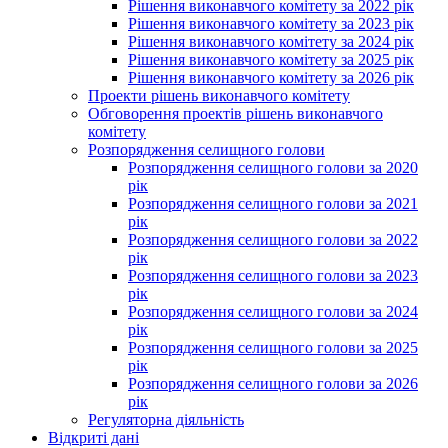
Рішення виконавчого комітету за 2022 рік
Рішення виконавчого комітету за 2023 рік
Рішення виконавчого комітету за 2024 рік
Рішення виконавчого комітету за 2025 рік
Рішення виконавчого комітету за 2026 рік
Проекти рішень виконавчого комітету
Обговорення проектів рішень виконавчого
комітету
Розпорядження селищного голови
Розпорядження селищного голови за 2020
рік
Розпорядження селищного голови за 2021
рік
Розпорядження селищного голови за 2022
рік
Розпорядження селищного голови за 2023
рік
Розпорядження селищного голови за 2024
рік
Розпорядження селищного голови за 2025
рік
Розпорядження селищного голови за 2026
рік
Регуляторна діяльність
Відкриті дані