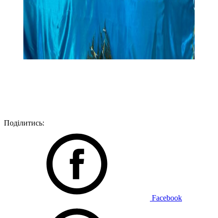
Поділитись:
Facebook