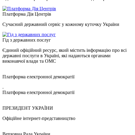
Платформа Дія Центрів
Сучасний державний сервіс у кожному куточку України
Гід з державних послуг
Єдиний офіційний ресурс, який містить інформацію про всі
державні послуги в Україні, які надаються органами
виконавчої влади та ОМС
Платформа електронної демократії
.
Платформа електронної демократії
ПРЕЗИДЕНТ УКРАЇНИ
Офіційне інтернет-представництво
Верховна Рада України