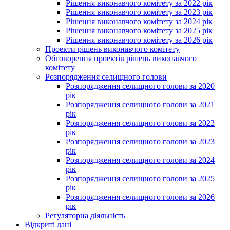
Рішення виконавчого комітету за 2022 рік
Рішення виконавчого комітету за 2023 рік
Рішення виконавчого комітету за 2024 рік
Рішення виконавчого комітету за 2025 рік
Рішення виконавчого комітету за 2026 рік
Проекти рішень виконавчого комітету
Обговорення проектів рішень виконавчого
комітету
Розпорядження селищного голови
Розпорядження селищного голови за 2020
рік
Розпорядження селищного голови за 2021
рік
Розпорядження селищного голови за 2022
рік
Розпорядження селищного голови за 2023
рік
Розпорядження селищного голови за 2024
рік
Розпорядження селищного голови за 2025
рік
Розпорядження селищного голови за 2026
рік
Регуляторна діяльність
Відкриті дані