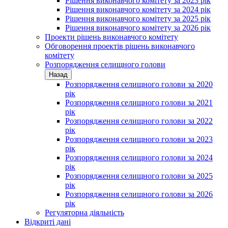
Рішення виконавчого комітету за 2023 рік
Рішення виконавчого комітету за 2024 рік
Рішення виконавчого комітету за 2025 рік
Рішення виконавчого комітету за 2026 рік
Проекти рішень виконавчого комітету
Обговорення проектів рішень виконавчого
комітету
Розпорядження селищного голови
Назад
Розпорядження селищного голови за 2020
рік
Розпорядження селищного голови за 2021
рік
Розпорядження селищного голови за 2022
рік
Розпорядження селищного голови за 2023
рік
Розпорядження селищного голови за 2024
рік
Розпорядження селищного голови за 2025
рік
Розпорядження селищного голови за 2026
рік
Регуляторна діяльність
Відкриті дані