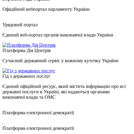
Офіційний вебпортал парламенту України
Урядовий портал
Єдиний веб-портал органів виконавчої влади України
Платформа Дія Центрів
Сучасний державний сервіс у кожному куточку України
Гід з державних послуг
Єдиний офіційний ресурс, який містить інформацію про всі
державні послуги в Україні, які надаються органами
виконавчої влади та ОМС
Платформа електронної демократії
.
Платформа електронної демократії