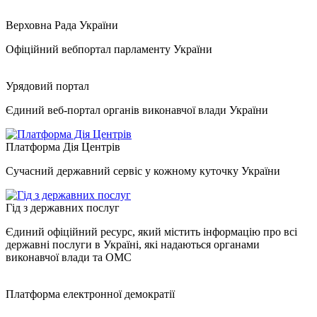
Верховна Рада України
Офіційний вебпортал парламенту України
Урядовий портал
Єдиний веб-портал органів виконавчої влади України
Платформа Дія Центрів
Сучасний державний сервіс у кожному куточку України
Гід з державних послуг
Єдиний офіційний ресурс, який містить інформацію про всі
державні послуги в Україні, які надаються органами
виконавчої влади та ОМС
Платформа електронної демократії