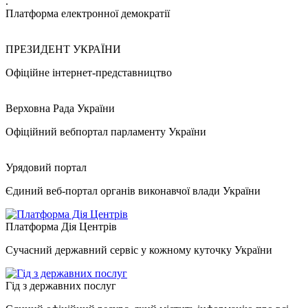
.
Платформа електронної демократії
ПРЕЗИДЕНТ УКРАЇНИ
Офіційне інтернет-представництво
Верховна Рада України
Офіційний вебпортал парламенту України
Урядовий портал
Єдиний веб-портал органів виконавчої влади України
Платформа Дія Центрів
Сучасний державний сервіс у кожному куточку України
Гід з державних послуг