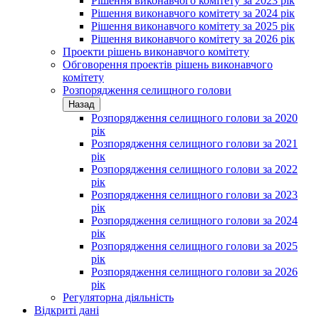
Рішення виконавчого комітету за 2023 рік
Рішення виконавчого комітету за 2024 рік
Рішення виконавчого комітету за 2025 рік
Рішення виконавчого комітету за 2026 рік
Проекти рішень виконавчого комітету
Обговорення проектів рішень виконавчого
комітету
Розпорядження селищного голови
Назад
Розпорядження селищного голови за 2020
рік
Розпорядження селищного голови за 2021
рік
Розпорядження селищного голови за 2022
рік
Розпорядження селищного голови за 2023
рік
Розпорядження селищного голови за 2024
рік
Розпорядження селищного голови за 2025
рік
Розпорядження селищного голови за 2026
рік
Регуляторна діяльність
Відкриті дані