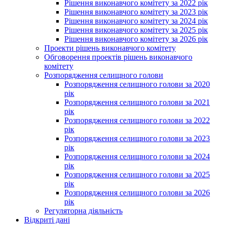
Рішення виконавчого комітету за 2022 рік
Рішення виконавчого комітету за 2023 рік
Рішення виконавчого комітету за 2024 рік
Рішення виконавчого комітету за 2025 рік
Рішення виконавчого комітету за 2026 рік
Проекти рішень виконавчого комітету
Обговорення проектів рішень виконавчого
комітету
Розпорядження селищного голови
Розпорядження селищного голови за 2020
рік
Розпорядження селищного голови за 2021
рік
Розпорядження селищного голови за 2022
рік
Розпорядження селищного голови за 2023
рік
Розпорядження селищного голови за 2024
рік
Розпорядження селищного голови за 2025
рік
Розпорядження селищного голови за 2026
рік
Регуляторна діяльність
Відкриті дані