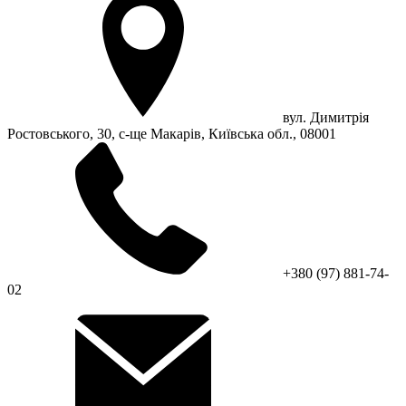
вул. Димитрія
Ростовського, 30, с-ще Макарів, Київська обл., 08001
+380 (97) 881-74-
02