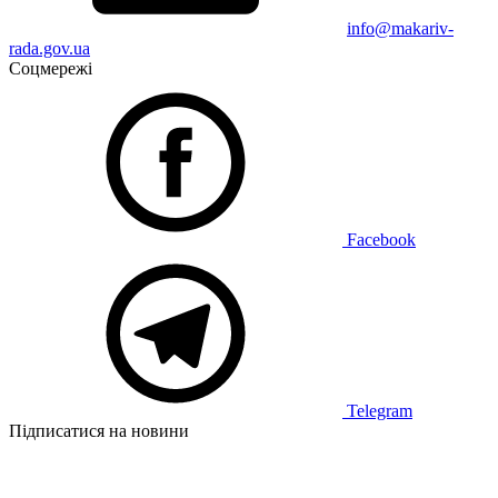
info@makariv-
rada.gov.ua
Соцмережі
Facebook
Telegram
Підписатися на новини