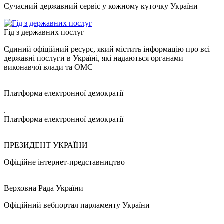
Сучасний державний сервіс у кожному куточку України
Гід з державних послуг
Єдиний офіційний ресурс, який містить інформацію про всі
державні послуги в Україні, які надаються органами
виконавчої влади та ОМС
Платформа електронної демократії
.
Платформа електронної демократії
ПРЕЗИДЕНТ УКРАЇНИ
Офіційне інтернет-представництво
Верховна Рада України
Офіційний вебпортал парламенту України