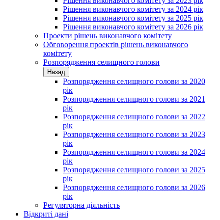
Рішення виконавчого комітету за 2023 рік
Рішення виконавчого комітету за 2024 рік
Рішення виконавчого комітету за 2025 рік
Рішення виконавчого комітету за 2026 рік
Проекти рішень виконавчого комітету
Обговорення проектів рішень виконавчого
комітету
Розпорядження селищного голови
Назад
Розпорядження селищного голови за 2020
рік
Розпорядження селищного голови за 2021
рік
Розпорядження селищного голови за 2022
рік
Розпорядження селищного голови за 2023
рік
Розпорядження селищного голови за 2024
рік
Розпорядження селищного голови за 2025
рік
Розпорядження селищного голови за 2026
рік
Регуляторна діяльність
Відкриті дані