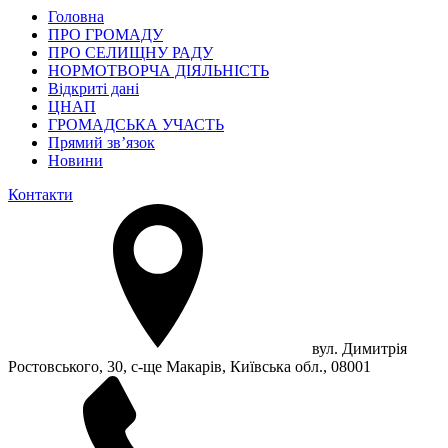
Головна
ПРО ГРОМАДУ
ПРО СЕЛИЩНУ РАДУ
НОРМОТВОРЧА ДІЯЛЬНІСТЬ
Відкриті дані
ЦНАП
ГРОМАДСЬКА УЧАСТЬ
Прямий зв’язок
Новини
Контакти
вул. Димитрія
Ростовського, 30, с-ще Макарів, Київська обл., 08001