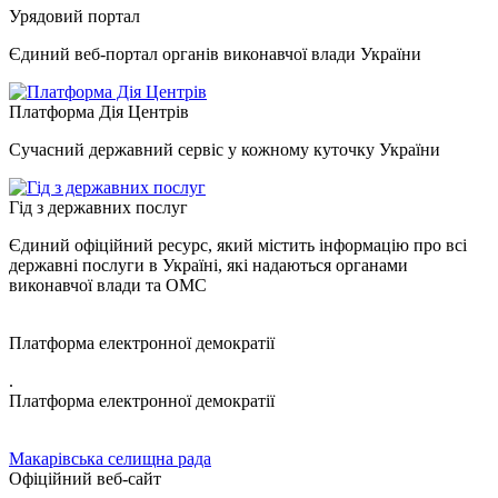
Урядовий портал
Єдиний веб-портал органів виконавчої влади України
Платформа Дія Центрів
Сучасний державний сервіс у кожному куточку України
Гід з державних послуг
Єдиний офіційний ресурс, який містить інформацію про всі
державні послуги в Україні, які надаються органами
виконавчої влади та ОМС
Платформа електронної демократії
.
Платформа електронної демократії
Макарівська селищна рада
Офіційний веб-сайт