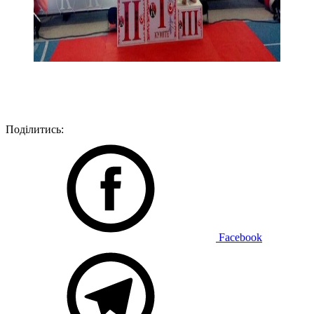
Поділитись:
Facebook