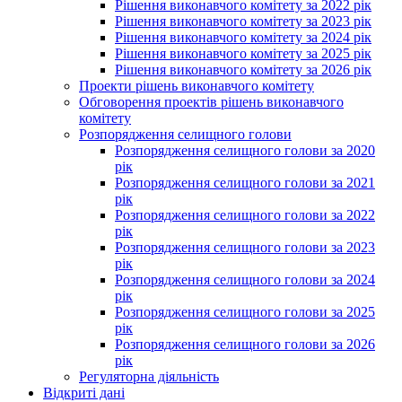
Рішення виконавчого комітету за 2022 рік
Рішення виконавчого комітету за 2023 рік
Рішення виконавчого комітету за 2024 рік
Рішення виконавчого комітету за 2025 рік
Рішення виконавчого комітету за 2026 рік
Проекти рішень виконавчого комітету
Обговорення проектів рішень виконавчого
комітету
Розпорядження селищного голови
Розпорядження селищного голови за 2020
рік
Розпорядження селищного голови за 2021
рік
Розпорядження селищного голови за 2022
рік
Розпорядження селищного голови за 2023
рік
Розпорядження селищного голови за 2024
рік
Розпорядження селищного голови за 2025
рік
Розпорядження селищного голови за 2026
рік
Регуляторна діяльність
Відкриті дані