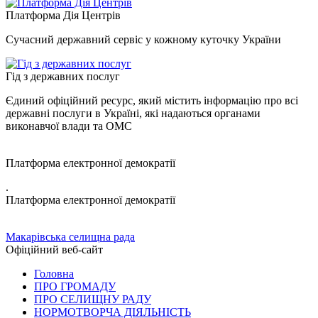
Платформа Дія Центрів
Сучасний державний сервіс у кожному куточку України
Гід з державних послуг
Єдиний офіційний ресурс, який містить інформацію про всі
державні послуги в Україні, які надаються органами
виконавчої влади та ОМС
Платформа електронної демократії
.
Платформа електронної демократії
Макарівська селищна рада
Офіційний веб-сайт
Головна
ПРО ГРОМАДУ
ПРО СЕЛИЩНУ РАДУ
НОРМОТВОРЧА ДІЯЛЬНІСТЬ