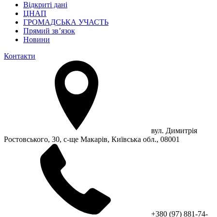
Відкриті дані
ЦНАП
ГРОМАДСЬКА УЧАСТЬ
Прямий зв’язок
Новини
Контакти
вул. Димитрія
Ростовського, 30, с-ще Макарів, Київська обл., 08001
+380 (97) 881-74-