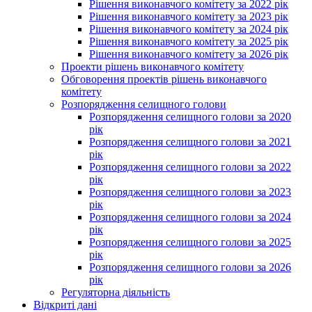
Рішення виконавчого комітету за 2022 рік
Рішення виконавчого комітету за 2023 рік
Рішення виконавчого комітету за 2024 рік
Рішення виконавчого комітету за 2025 рік
Рішення виконавчого комітету за 2026 рік
Проекти рішень виконавчого комітету
Обговорення проектів рішень виконавчого
комітету
Розпорядження селищного голови
Розпорядження селищного голови за 2020
рік
Розпорядження селищного голови за 2021
рік
Розпорядження селищного голови за 2022
рік
Розпорядження селищного голови за 2023
рік
Розпорядження селищного голови за 2024
рік
Розпорядження селищного голови за 2025
рік
Розпорядження селищного голови за 2026
рік
Регуляторна діяльність
Відкриті дані