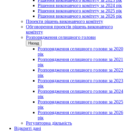
Рішення виконавчого комітету за 2023 рік
Рішення виконавчого комітету за 2024 рік
Рішення виконавчого комітету за 2025 рік
Рішення виконавчого комітету за 2026 рік
Проекти рішень виконавчого комітету
Обговорення проектів рішень виконавчого
комітету
Розпорядження селищного голови
Назад
Розпорядження селищного голови за 2020
рік
Розпорядження селищного голови за 2021
рік
Розпорядження селищного голови за 2022
рік
Розпорядження селищного голови за 2023
рік
Розпорядження селищного голови за 2024
рік
Розпорядження селищного голови за 2025
рік
Розпорядження селищного голови за 2026
рік
Регуляторна діяльність
Відкриті дані