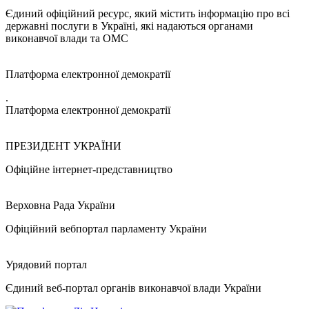
Єдиний офіційний ресурс, який містить інформацію про всі
державні послуги в Україні, які надаються органами
виконавчої влади та ОМС
Платформа електронної демократії
.
Платформа електронної демократії
ПРЕЗИДЕНТ УКРАЇНИ
Офіційне інтернет-представництво
Верховна Рада України
Офіційний вебпортал парламенту України
Урядовий портал
Єдиний веб-портал органів виконавчої влади України