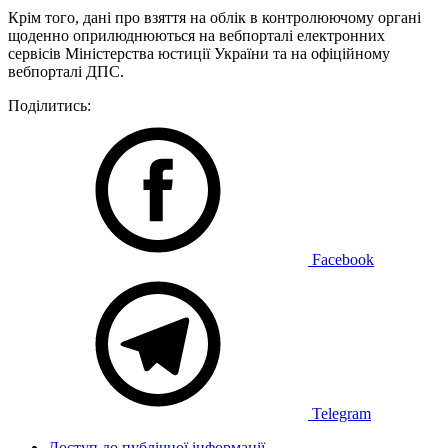
Крім того, дані про взяття на облік в контролюючому органі
щоденно оприлюднюються на вебпорталі електронних
сервісів Міністерства юстиції України та на офіційному
вебпорталі ДПС.
Поділитись:
Facebook
Telegram
Доступ до публічної інформації