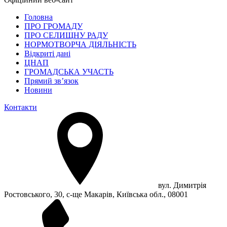
Головна
ПРО ГРОМАДУ
ПРО СЕЛИЩНУ РАДУ
НОРМОТВОРЧА ДІЯЛЬНІСТЬ
Відкриті дані
ЦНАП
ГРОМАДСЬКА УЧАСТЬ
Прямий зв’язок
Новини
Контакти
вул. Димитрія
Ростовського, 30, с-ще Макарів, Київська обл., 08001