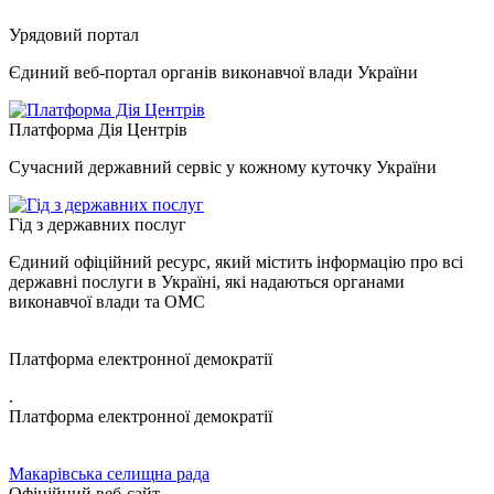
Урядовий портал
Єдиний веб-портал органів виконавчої влади України
Платформа Дія Центрів
Сучасний державний сервіс у кожному куточку України
Гід з державних послуг
Єдиний офіційний ресурс, який містить інформацію про всі
державні послуги в Україні, які надаються органами
виконавчої влади та ОМС
Платформа електронної демократії
.
Платформа електронної демократії
Макарівська селищна рада
Офіційний веб-сайт