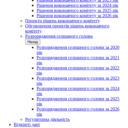
Рішення виконавчого комітету за 2023 рік
Рішення виконавчого комітету за 2024 рік
Рішення виконавчого комітету за 2025 рік
Рішення виконавчого комітету за 2026 рік
Проекти рішень виконавчого комітету
Обговорення проектів рішень виконавчого
комітету
Розпорядження селищного голови
Назад
Розпорядження селищного голови за 2020
рік
Розпорядження селищного голови за 2021
рік
Розпорядження селищного голови за 2022
рік
Розпорядження селищного голови за 2023
рік
Розпорядження селищного голови за 2024
рік
Розпорядження селищного голови за 2025
рік
Розпорядження селищного голови за 2026
рік
Регуляторна діяльність
Відкриті дані