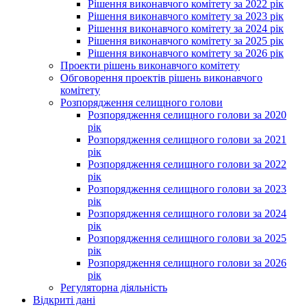
Рішення виконавчого комітету за 2022 рік
Рішення виконавчого комітету за 2023 рік
Рішення виконавчого комітету за 2024 рік
Рішення виконавчого комітету за 2025 рік
Рішення виконавчого комітету за 2026 рік
Проекти рішень виконавчого комітету
Обговорення проектів рішень виконавчого
комітету
Розпорядження селищного голови
Розпорядження селищного голови за 2020
рік
Розпорядження селищного голови за 2021
рік
Розпорядження селищного голови за 2022
рік
Розпорядження селищного голови за 2023
рік
Розпорядження селищного голови за 2024
рік
Розпорядження селищного голови за 2025
рік
Розпорядження селищного голови за 2026
рік
Регуляторна діяльність
Відкриті дані