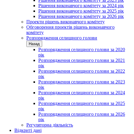
Рішення виконавчого комітету за 2023 рік
Рішення виконавчого комітету за 2024 рік
Рішення виконавчого комітету за 2025 рік
Рішення виконавчого комітету за 2026 рік
Проекти рішень виконавчого комітету
Обговорення проектів рішень виконавчого
комітету
Розпорядження селищного голови
Назад
Розпорядження селищного голови за 2020
рік
Розпорядження селищного голови за 2021
рік
Розпорядження селищного голови за 2022
рік
Розпорядження селищного голови за 2023
рік
Розпорядження селищного голови за 2024
рік
Розпорядження селищного голови за 2025
рік
Розпорядження селищного голови за 2026
рік
Регуляторна діяльність
Відкриті дані