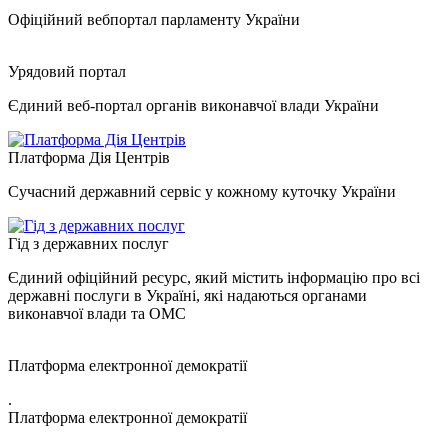
Офіційний вебпортал парламенту України
Урядовий портал
Єдиний веб-портал органів виконавчої влади України
Платформа Дія Центрів
Сучасний державний сервіс у кожному куточку України
Гід з державних послуг
Єдиний офіційний ресурс, який містить інформацію про всі
державні послуги в Україні, які надаються органами
виконавчої влади та ОМС
Платформа електронної демократії
.
Платформа електронної демократії