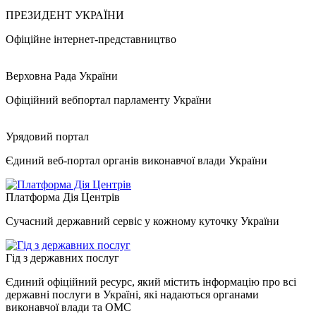
ПРЕЗИДЕНТ УКРАЇНИ
Офіційне інтернет-представництво
Верховна Рада України
Офіційний вебпортал парламенту України
Урядовий портал
Єдиний веб-портал органів виконавчої влади України
Платформа Дія Центрів
Сучасний державний сервіс у кожному куточку України
Гід з державних послуг
Єдиний офіційний ресурс, який містить інформацію про всі
державні послуги в Україні, які надаються органами
виконавчої влади та ОМС