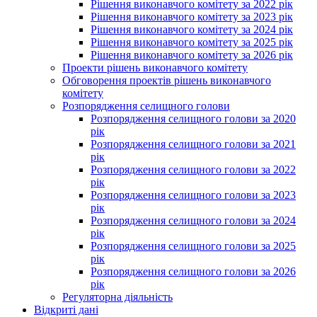
Рішення виконавчого комітету за 2022 рік
Рішення виконавчого комітету за 2023 рік
Рішення виконавчого комітету за 2024 рік
Рішення виконавчого комітету за 2025 рік
Рішення виконавчого комітету за 2026 рік
Проекти рішень виконавчого комітету
Обговорення проектів рішень виконавчого
комітету
Розпорядження селищного голови
Розпорядження селищного голови за 2020
рік
Розпорядження селищного голови за 2021
рік
Розпорядження селищного голови за 2022
рік
Розпорядження селищного голови за 2023
рік
Розпорядження селищного голови за 2024
рік
Розпорядження селищного голови за 2025
рік
Розпорядження селищного голови за 2026
рік
Регуляторна діяльність
Відкриті дані