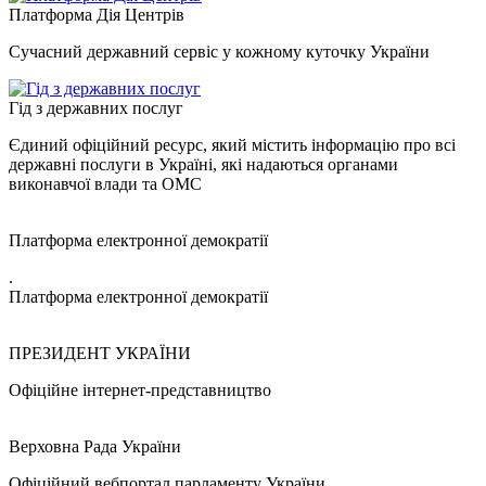
Платформа Дія Центрів
Сучасний державний сервіс у кожному куточку України
Гід з державних послуг
Єдиний офіційний ресурс, який містить інформацію про всі
державні послуги в Україні, які надаються органами
виконавчої влади та ОМС
Платформа електронної демократії
.
Платформа електронної демократії
ПРЕЗИДЕНТ УКРАЇНИ
Офіційне інтернет-представництво
Верховна Рада України
Офіційний вебпортал парламенту України