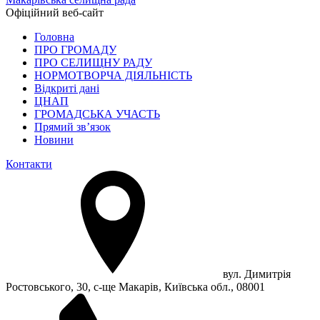
Офіційний веб-сайт
Головна
ПРО ГРОМАДУ
ПРО СЕЛИЩНУ РАДУ
НОРМОТВОРЧА ДІЯЛЬНІСТЬ
Відкриті дані
ЦНАП
ГРОМАДСЬКА УЧАСТЬ
Прямий зв’язок
Новини
Контакти
вул. Димитрія
Ростовського, 30, с-ще Макарів, Київська обл., 08001