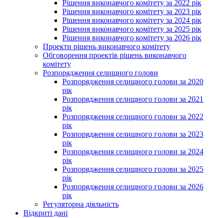
Рішення виконавчого комітету за 2022 рік
Рішення виконавчого комітету за 2023 рік
Рішення виконавчого комітету за 2024 рік
Рішення виконавчого комітету за 2025 рік
Рішення виконавчого комітету за 2026 рік
Проекти рішень виконавчого комітету
Обговорення проектів рішень виконавчого
комітету
Розпорядження селищного голови
Розпорядження селищного голови за 2020
рік
Розпорядження селищного голови за 2021
рік
Розпорядження селищного голови за 2022
рік
Розпорядження селищного голови за 2023
рік
Розпорядження селищного голови за 2024
рік
Розпорядження селищного голови за 2025
рік
Розпорядження селищного голови за 2026
рік
Регуляторна діяльність
Відкриті дані