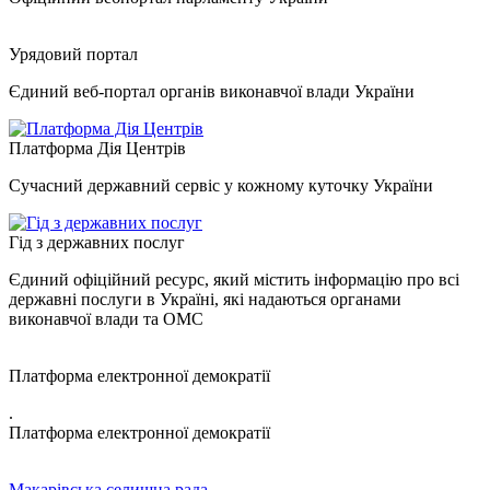
Урядовий портал
Єдиний веб-портал органів виконавчої влади України
Платформа Дія Центрів
Сучасний державний сервіс у кожному куточку України
Гід з державних послуг
Єдиний офіційний ресурс, який містить інформацію про всі
державні послуги в Україні, які надаються органами
виконавчої влади та ОМС
Платформа електронної демократії
.
Платформа електронної демократії
Макарівська селищна рада