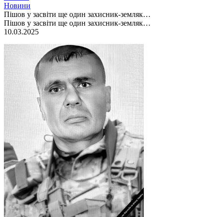
Новини
Пішов у засвіти ще один захисник-земляк…
Пішов у засвіти ще один захисник-земляк…
10.03.2025