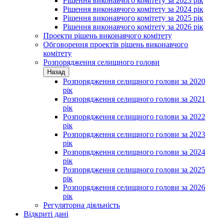
Рішення виконавчого комітету за 2023 рік
Рішення виконавчого комітету за 2024 рік
Рішення виконавчого комітету за 2025 рік
Рішення виконавчого комітету за 2026 рік
Проекти рішень виконавчого комітету
Обговорення проектів рішень виконавчого
комітету
Розпорядження селищного голови
Назад
Розпорядження селищного голови за 2020
рік
Розпорядження селищного голови за 2021
рік
Розпорядження селищного голови за 2022
рік
Розпорядження селищного голови за 2023
рік
Розпорядження селищного голови за 2024
рік
Розпорядження селищного голови за 2025
рік
Розпорядження селищного голови за 2026
рік
Регуляторна діяльність
Відкриті дані