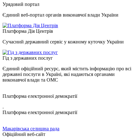
Урядовий портал
Єдиний веб-портал органів виконавчої влади України
Платформа Дія Центрів
Сучасний державний сервіс у кожному куточку України
Гід з державних послуг
Єдиний офіційний ресурс, який містить інформацію про всі
державні послуги в Україні, які надаються органами
виконавчої влади та ОМС
Платформа електронної демократії
.
Платформа електронної демократії
Макарівська селищна рада
Офіційний веб-сайт