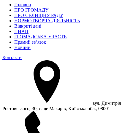
Головна
ПРО ГРОМАДУ
ПРО СЕЛИЩНУ РАДУ
НОРМОТВОРЧА ДІЯЛЬНІСТЬ
Відкриті дані
ЦНАП
ГРОМАДСЬКА УЧАСТЬ
Прямий зв’язок
Новини
Контакти
вул. Димитрія
Ростовського, 30, с-ще Макарів, Київська обл., 08001