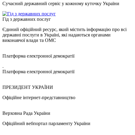
Сучасний державний сервіс у кожному куточку України
Гід з державних послуг
Єдиний офіційний ресурс, який містить інформацію про всі
державні послуги в Україні, які надаються органами
виконавчої влади та ОМС
Платформа електронної демократії
.
Платформа електронної демократії
ПРЕЗИДЕНТ УКРАЇНИ
Офіційне інтернет-представництво
Верховна Рада України
Офіційний вебпортал парламенту України