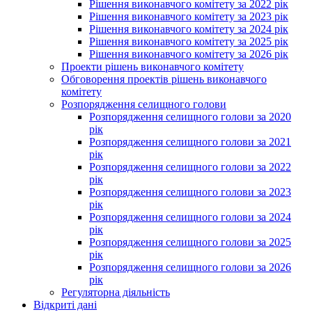
Рішення виконавчого комітету за 2022 рік
Рішення виконавчого комітету за 2023 рік
Рішення виконавчого комітету за 2024 рік
Рішення виконавчого комітету за 2025 рік
Рішення виконавчого комітету за 2026 рік
Проекти рішень виконавчого комітету
Обговорення проектів рішень виконавчого
комітету
Розпорядження селищного голови
Розпорядження селищного голови за 2020
рік
Розпорядження селищного голови за 2021
рік
Розпорядження селищного голови за 2022
рік
Розпорядження селищного голови за 2023
рік
Розпорядження селищного голови за 2024
рік
Розпорядження селищного голови за 2025
рік
Розпорядження селищного голови за 2026
рік
Регуляторна діяльність
Відкриті дані