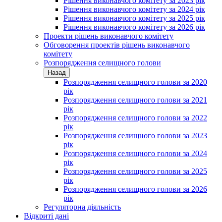
Рішення виконавчого комітету за 2023 рік
Рішення виконавчого комітету за 2024 рік
Рішення виконавчого комітету за 2025 рік
Рішення виконавчого комітету за 2026 рік
Проекти рішень виконавчого комітету
Обговорення проектів рішень виконавчого
комітету
Розпорядження селищного голови
Назад
Розпорядження селищного голови за 2020
рік
Розпорядження селищного голови за 2021
рік
Розпорядження селищного голови за 2022
рік
Розпорядження селищного голови за 2023
рік
Розпорядження селищного голови за 2024
рік
Розпорядження селищного голови за 2025
рік
Розпорядження селищного голови за 2026
рік
Регуляторна діяльність
Відкриті дані