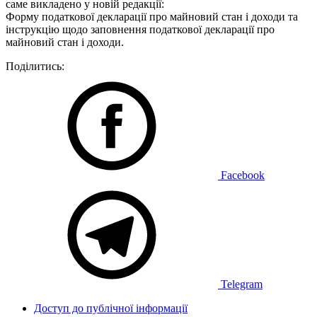
саме викладено у новій редакції:
Форму податкової декларації про майновий стан і доходи та
інструкцію щодо заповнення податкової декларації про
майновий стан і доходи.
Поділитись:
Facebook
Telegram
Доступ до публічної інформації