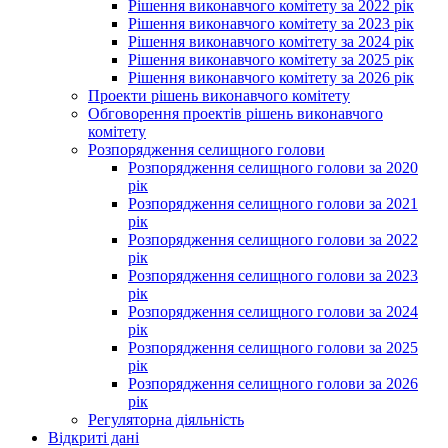
Рішення виконавчого комітету за 2022 рік
Рішення виконавчого комітету за 2023 рік
Рішення виконавчого комітету за 2024 рік
Рішення виконавчого комітету за 2025 рік
Рішення виконавчого комітету за 2026 рік
Проекти рішень виконавчого комітету
Обговорення проектів рішень виконавчого
комітету
Розпорядження селищного голови
Розпорядження селищного голови за 2020
рік
Розпорядження селищного голови за 2021
рік
Розпорядження селищного голови за 2022
рік
Розпорядження селищного голови за 2023
рік
Розпорядження селищного голови за 2024
рік
Розпорядження селищного голови за 2025
рік
Розпорядження селищного голови за 2026
рік
Регуляторна діяльність
Відкриті дані