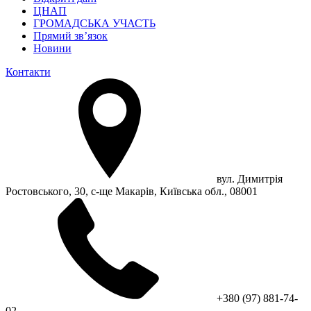
ЦНАП
ГРОМАДСЬКА УЧАСТЬ
Прямий зв’язок
Новини
Контакти
вул. Димитрія
Ростовського, 30, с-ще Макарів, Київська обл., 08001
+380 (97) 881-74-
02