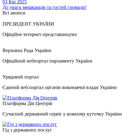
03 Кві 2025
До уваги мешканців та гостей громади!
Всі анонси
ПРЕЗИДЕНТ УКРАЇНИ
Офіційне інтернет-представництво
Верховна Рада України
Офіційний вебпортал парламенту України
Урядовий портал
Єдиний веб-портал органів виконавчої влади України
Платформа Дія Центрів
Сучасний державний сервіс у кожному куточку України
Гід з державних послуг