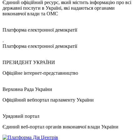
Єдиний офіційний ресурс, який містить інформацію про всі
державні послуги в Україні, які надаються органами
виконавчої влади та ОМС
Платформа електронної демократії
.
Платформа електронної демократії
ПРЕЗИДЕНТ УКРАЇНИ
Офіційне інтернет-представництво
Верховна Рада України
Офіційний вебпортал парламенту України
Урядовий портал
Єдиний веб-портал органів виконавчої влади України