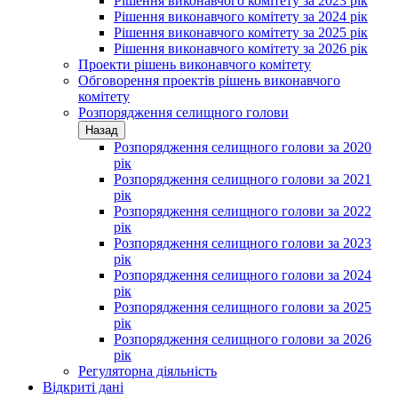
Рішення виконавчого комітету за 2023 рік
Рішення виконавчого комітету за 2024 рік
Рішення виконавчого комітету за 2025 рік
Рішення виконавчого комітету за 2026 рік
Проекти рішень виконавчого комітету
Обговорення проектів рішень виконавчого
комітету
Розпорядження селищного голови
Назад
Розпорядження селищного голови за 2020
рік
Розпорядження селищного голови за 2021
рік
Розпорядження селищного голови за 2022
рік
Розпорядження селищного голови за 2023
рік
Розпорядження селищного голови за 2024
рік
Розпорядження селищного голови за 2025
рік
Розпорядження селищного голови за 2026
рік
Регуляторна діяльність
Відкриті дані