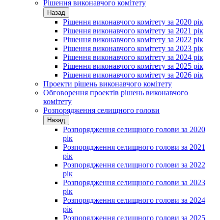
Рішення виконавчого комітету
Назад
Рішення виконавчого комітету за 2020 рік
Рішення виконавчого комітету за 2021 рік
Рішення виконавчого комітету за 2022 рік
Рішення виконавчого комітету за 2023 рік
Рішення виконавчого комітету за 2024 рік
Рішення виконавчого комітету за 2025 рік
Рішення виконавчого комітету за 2026 рік
Проекти рішень виконавчого комітету
Обговорення проектів рішень виконавчого
комітету
Розпорядження селищного голови
Назад
Розпорядження селищного голови за 2020
рік
Розпорядження селищного голови за 2021
рік
Розпорядження селищного голови за 2022
рік
Розпорядження селищного голови за 2023
рік
Розпорядження селищного голови за 2024
рік
Розпорядження селищного голови за 2025