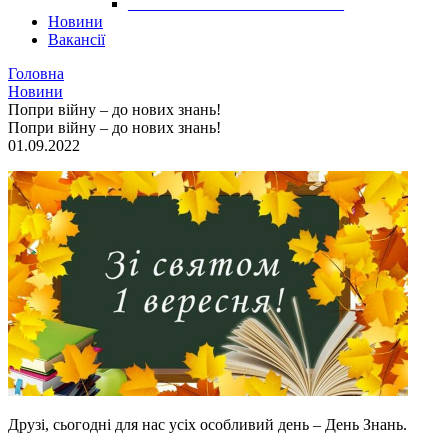
___________________________
Новини
Вакансії
Головна
Новини
Попри війну – до нових знань!
Попри війну – до нових знань!
01.09.2022
Друзі, сьогодні для нас усіх особливий день – День Знань.