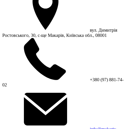
вул. Димитрія
Ростовського, 30, с-ще Макарів, Київська обл., 08001
+380 (97) 881-74-
02