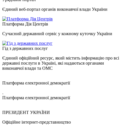
Єдиний веб-портал органів виконавчої влади України
Платформа Дія Центрів
Сучасний державний сервіс у кожному куточку України
Гід з державних послуг
Єдиний офіційний ресурс, який містить інформацію про всі
державні послуги в Україні, які надаються органами
виконавчої влади та ОМС
Платформа електронної демократії
.
Платформа електронної демократії
ПРЕЗИДЕНТ УКРАЇНИ
Офіційне інтернет-представництво