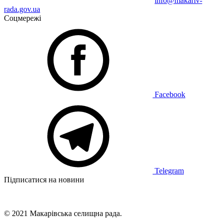
info@makariv-
rada.gov.ua
Соцмережі
Facebook
Telegram
Підписатися на новини
© 2021 Макарівська селищна рада.