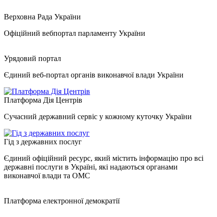
Верховна Рада України
Офіційний вебпортал парламенту України
Урядовий портал
Єдиний веб-портал органів виконавчої влади України
Платформа Дія Центрів
Сучасний державний сервіс у кожному куточку України
Гід з державних послуг
Єдиний офіційний ресурс, який містить інформацію про всі
державні послуги в Україні, які надаються органами
виконавчої влади та ОМС
Платформа електронної демократії