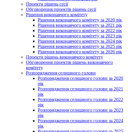
Проекти рішень сесії
Обговорення проектів рішень сесії
Рішення виконавчого комітету
Рішення виконавчого комітету за 2020 рік
Рішення виконавчого комітету за 2021 рік
Рішення виконавчого комітету за 2022 рік
Рішення виконавчого комітету за 2023 рік
Рішення виконавчого комітету за 2024 рік
Рішення виконавчого комітету за 2025 рік
Рішення виконавчого комітету за 2026 рік
Проекти рішень виконавчого комітету
Обговорення проектів рішень виконавчого
комітету
Розпорядження селищного голови
Розпорядження селищного голови за 2020
рік
Розпорядження селищного голови за 2021
рік
Розпорядження селищного голови за 2022
рік
Розпорядження селищного голови за 2023
рік
Розпорядження селищного голови за 2024
рік
Розпорядження селищного голови за 2025