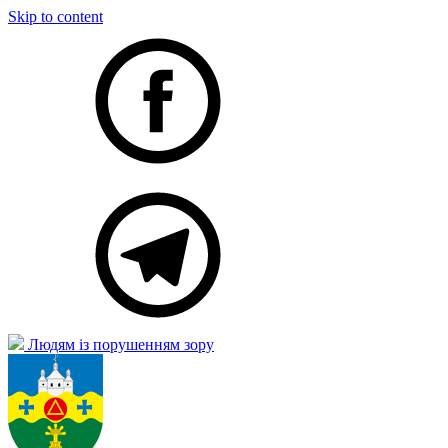
Skip to content
Людям із порушенням зору